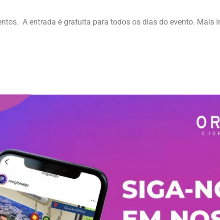
tos. A entrada é gratuita para todos os dias do evento. Mais 