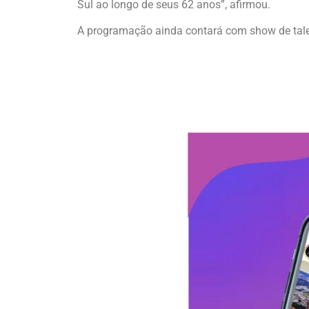
Sul ao longo de seus 62 anos”, afirmou.
A programação ainda contará com show de talen