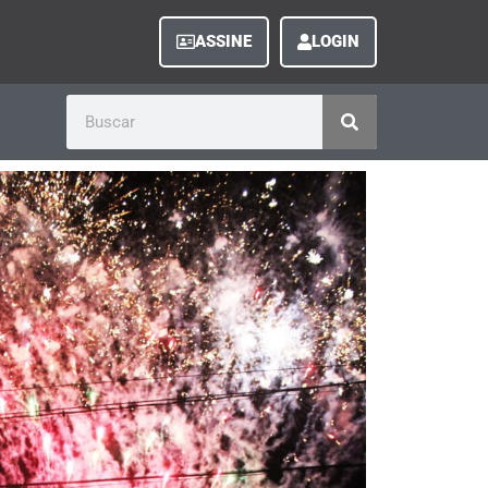
ASSINE
LOGIN