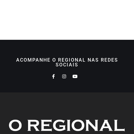
ACOMPANHE O REGIONAL NAS REDES
SOCIAIS