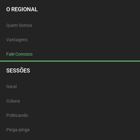
O REGIONAL
Quem Somos
Vantagens
Fale Conosco
SESSÕES
Geral
Coluna
Politicando
Pinga-pinga