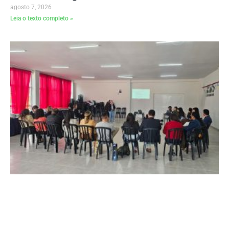
agosto 7, 2026
Leia o texto completo »