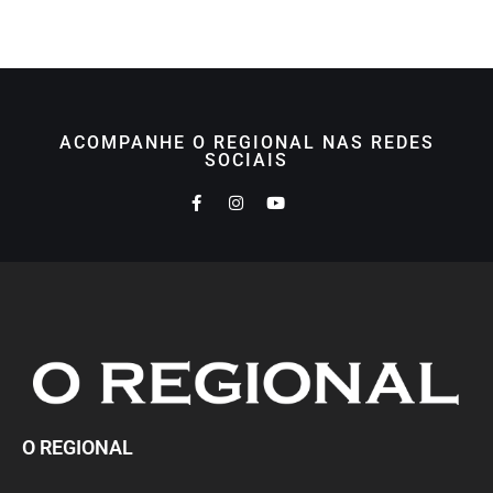
ACOMPANHE O REGIONAL NAS REDES
SOCIAIS
O REGIONAL