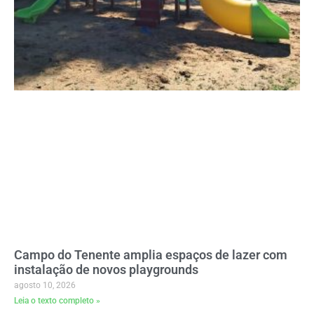
Campo do Tenente amplia espaços de lazer com
instalação de novos playgrounds
agosto 10, 2026
Leia o texto completo »