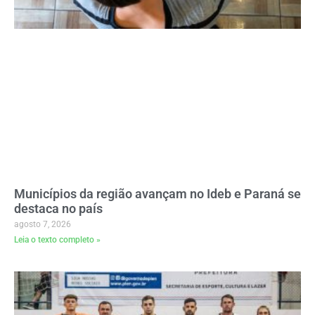
Municípios da região avançam no Ideb e Paraná se
destaca no país
agosto 7, 2026
Leia o texto completo »