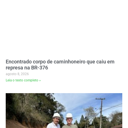
Encontrado corpo de caminhoneiro que caiu em
represa na BR-376
agosto 8, 2026
Leia o texto completo »