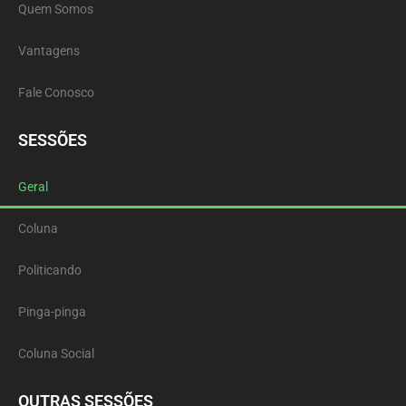
Quem Somos
Vantagens
Fale Conosco
SESSÕES
Geral
Coluna
Politicando
Pinga-pinga
Coluna Social
OUTRAS SESSÕES