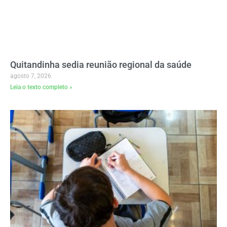
Quitandinha sedia reunião regional da saúde
agosto 7, 2026
Leia o texto completo »