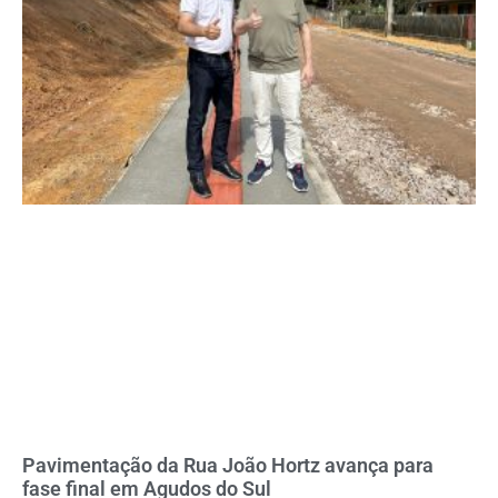
Pavimentação da Rua João Hortz avança para
fase final em Agudos do Sul