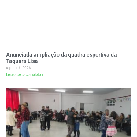
Anunciada ampliação da quadra esportiva da
Taquara Lisa
agosto 6, 2026
Leia o texto completo »