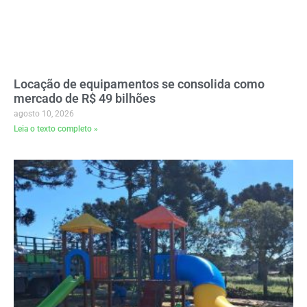
Locação de equipamentos se consolida como
mercado de R$ 49 bilhões
agosto 10, 2026
Leia o texto completo »