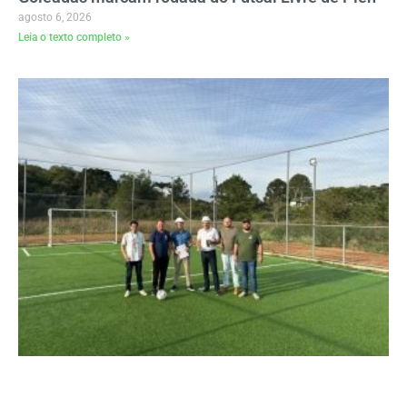
agosto 6, 2026
Leia o texto completo »