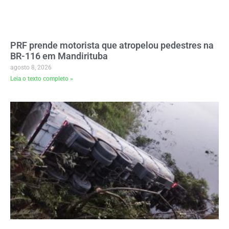
PRF prende motorista que atropelou pedestres na
BR-116 em Mandirituba
agosto 8, 2026
Leia o texto completo »