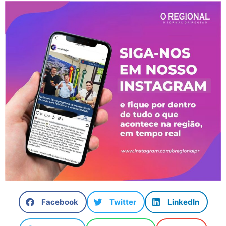
Facebook
Twitter
LinkedIn