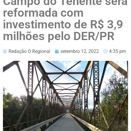
Campo do Tenente será
reformada com
investimento de R$ 3,9
milhões pelo DER/PR
Redação O Regional
setembro 12, 2022
4:35 pm