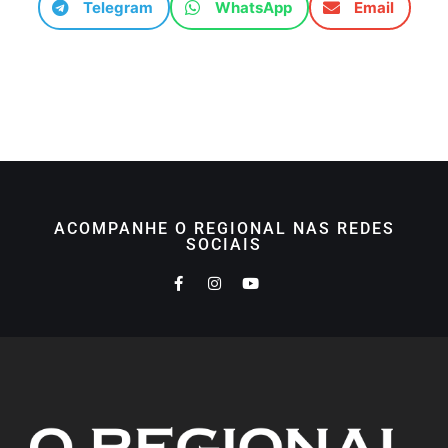
Telegram
WhatsApp
Email
ACOMPANHE O REGIONAL NAS REDES
SOCIAIS