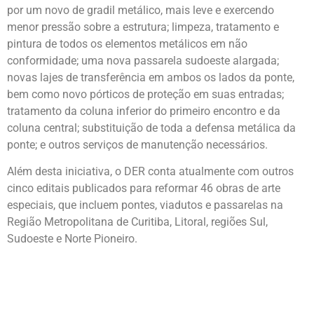
por um novo de gradil metálico, mais leve e exercendo
menor pressão sobre a estrutura; limpeza, tratamento e
pintura de todos os elementos metálicos em não
conformidade; uma nova passarela sudoeste alargada;
novas lajes de transferência em ambos os lados da ponte,
bem como novo pórticos de proteção em suas entradas;
tratamento da coluna inferior do primeiro encontro e da
coluna central; substituição de toda a defensa metálica da
ponte; e outros serviços de manutenção necessários.
Além desta iniciativa, o DER conta atualmente com outros
cinco editais publicados para reformar 46 obras de arte
especiais, que incluem pontes, viadutos e passarelas na
Região Metropolitana de Curitiba, Litoral, regiões Sul,
Sudoeste e Norte Pioneiro.