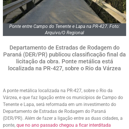
Ponte entre Campo do Tenente e Lapa na PR-427. Foto:
Arquivo/O Regional
Departamento de Estradas de Rodagem do
Paraná (DER/PR) publicou classificação final da
licitação da obra. Ponte metálica está
localizada na PR-427, sobre o Rio da Várzea
A ponte metálica localizada na PR-427, sobre o Rio da
Várzea, e que faz ligação entre os municípios de Campo do
Tenente e Lapa, será reformada em um investimento do
Departamento de Estradas de Rodagem do Paraná
(DER/PR). Além de fazer a ligação entre as duas cidades, a
ponte,
que no ano passado chegou a ficar interditada