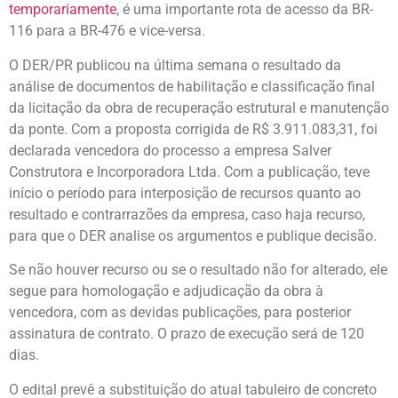
temporariamente
, é uma importante rota de acesso da BR-
116 para a BR-476 e vice-versa.
O DER/PR publicou na última semana o resultado da
análise de documentos de habilitação e classificação final
da licitação da obra de recuperação estrutural e manutenção
da ponte. Com a proposta corrigida de R$ 3.911.083,31, foi
declarada vencedora do processo a empresa Salver
Construtora e Incorporadora Ltda. Com a publicação, teve
início o período para interposição de recursos quanto ao
resultado e contrarrazões da empresa, caso haja recurso,
para que o DER analise os argumentos e publique decisão.
Se não houver recurso ou se o resultado não for alterado, ele
segue para homologação e adjudicação da obra à
vencedora, com as devidas publicações, para posterior
assinatura de contrato. O prazo de execução será de 120
dias.
O edital prevê a substituição do atual tabuleiro de concreto