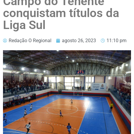
Campo do Tenente
conquistam títulos da
Liga Sul
Redação O Regional
agosto 26, 2023
11:10 pm