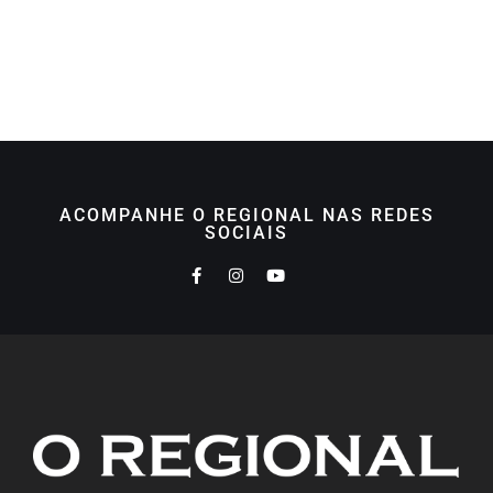
ACOMPANHE O REGIONAL NAS REDES
SOCIAIS