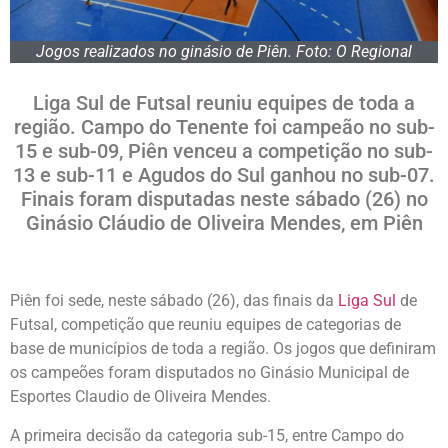
Jogos realizados no ginásio de Piên. Foto: O Regional
Liga Sul de Futsal reuniu equipes de toda a
região. Campo do Tenente foi campeão no sub-
15 e sub-09, Piên venceu a competição no sub-
13 e sub-11 e Agudos do Sul ganhou no sub-07.
Finais foram disputadas neste sábado (26) no
Ginásio Cláudio de Oliveira Mendes, em Piên
Piên foi sede, neste sábado (26), das finais da
Liga Sul
de
Futsal, competição que reuniu equipes de categorias de
base de municípios de toda a região. Os jogos que definiram
os campeões foram disputados no Ginásio Municipal de
Esportes Claudio de Oliveira Mendes.
A primeira decisão da categoria sub-15, entre Campo do