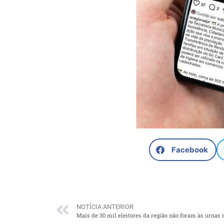
Facebook
NOTÍCIA ANTERIOR
Mais de 30 mil eleitores da região não foram às urnas 