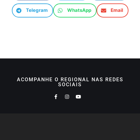
Telegram
WhatsApp
Email
ACOMPANHE O REGIONAL NAS REDES
SOCIAIS