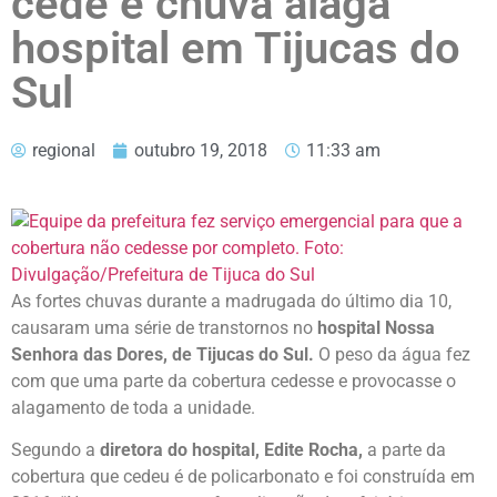
cede e chuva alaga
hospital em Tijucas do
Sul
regional
outubro 19, 2018
11:33 am
As fortes chuvas durante a madrugada do último dia 10,
causaram uma série de transtornos no
hospital Nossa
Senhora das Dores, de Tijucas do Sul.
O peso da água fez
com que uma parte da cobertura cedesse e provocasse o
alagamento de toda a unidade.
Segundo a
diretora do hospital, Edite Rocha,
a parte da
cobertura que cedeu é de policarbonato e foi construída em