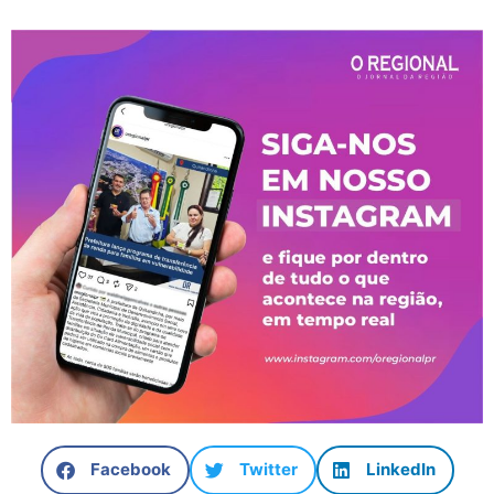
Facebook
Twitter
LinkedIn