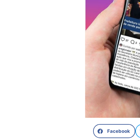
Facebook