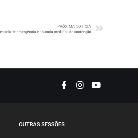
PRÓXIMA NOTÍCIA
 estado de emergência e anuncia medidas de contenção
OUTRAS SESSÕES