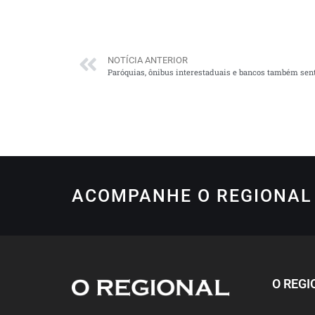
NOTÍCIA ANTERIOR
Paróquias, ônibus interestaduais e bancos também se
ACOMPANHE O REGIONAL 
O REGI