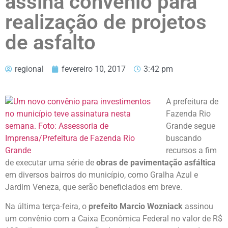
assina convênio para
realização de projetos
de asfalto
regional
fevereiro 10, 2017
3:42 pm
A prefeitura de
Fazenda Rio
Grande segue
buscando
recursos a fim
de executar uma série de
obras de pavimentação asfáltica
em diversos bairros do município, como Gralha Azul e
Jardim Veneza, que serão beneficiados em breve.
Na última terça-feira, o
prefeito Marcio Wozniack
assinou
um convênio com a Caixa Econômica Federal no valor de R$