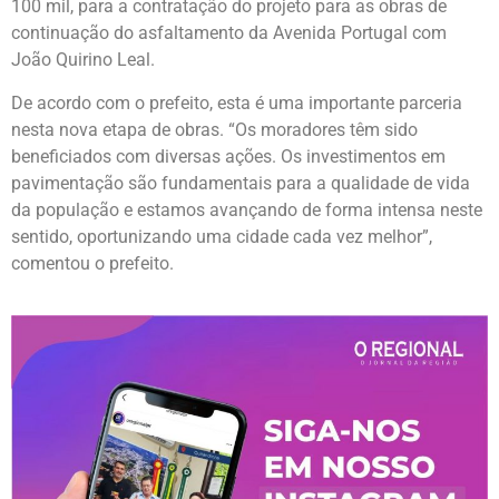
100 mil, para a contratação do projeto para as obras de
continuação do asfaltamento da Avenida Portugal com
João Quirino Leal.
De acordo com o prefeito, esta é uma importante parceria
nesta nova etapa de obras. “Os moradores têm sido
beneficiados com diversas ações. Os investimentos em
pavimentação são fundamentais para a qualidade de vida
da população e estamos avançando de forma intensa neste
sentido, oportunizando uma cidade cada vez melhor”,
comentou o prefeito.