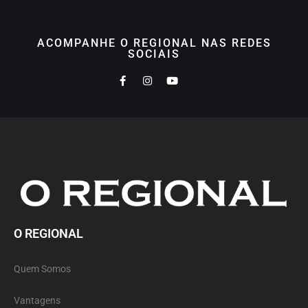
ACOMPANHE O REGIONAL NAS REDES
SOCIAIS
O REGIONAL
Quem Somos
Vantagens