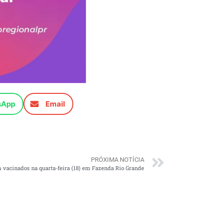
sApp
Email
PRÓXIMA NOTÍCIA
 vacinados na quarta-feira (18) em Fazenda Rio Grande