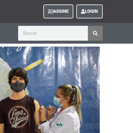
ASSINE
LOGIN