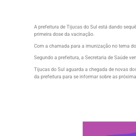
A prefeitura de Tijucas do Sul está dando sequ
primeira dose da vacinação.
Com a chamada para a imunização no tema do u
Segundo a prefeitura, a Secretaria de Saúde ve
Tijucas do Sul aguarda a chegada de novas do
da prefeitura para se informar sobre as próxima