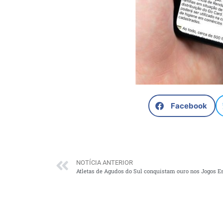
Facebook
NOTÍCIA ANTERIOR
Atletas de Agudos do Sul conquistam ouro nos Jogos E