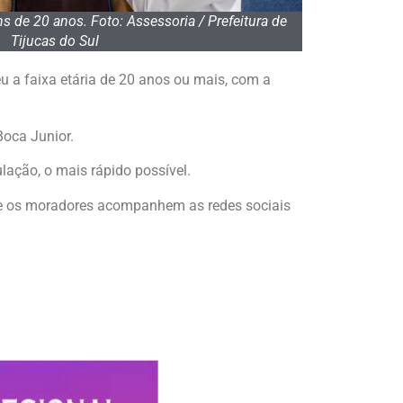
s de 20 anos. Foto: Assessoria / Prefeitura de
Tijucas do Sul
u a faixa etária de 20 anos ou mais, com a
oca Junior.
lação, o mais rápido possível.
ue os moradores acompanhem as redes sociais