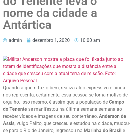
do Tenente leva o
nome da cidade a
Antártica
admin
dezembro 1, 2020
10:00 am
Quando alguém faz o bem, realiza algo expressivo e ainda
nos representa, certamente, essa pessoa se torna motivo de
orgulho. Isso mesmo, é assim que a população de
Campo
do Tenente
se manifestou na última semana semana ao
receber vídeos e imagens de seu conterrâneo,
Anderson de
Assis
, vulgo Palito, que cresceu e estudou na cidade, mudou-
se para o Rio de Janeiro, ingressou na
Marinha do Brasil
e