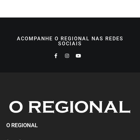
ACOMPANHE O REGIONAL NAS REDES
SOCIAIS
O REGIONAL