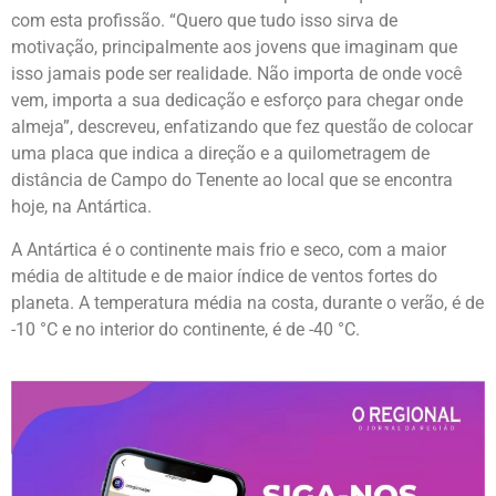
com esta profissão. “Quero que tudo isso sirva de
motivação, principalmente aos jovens que imaginam que
isso jamais pode ser realidade. Não importa de onde você
vem, importa a sua dedicação e esforço para chegar onde
almeja”, descreveu, enfatizando que fez questão de colocar
uma placa que indica a direção e a quilometragem de
distância de Campo do Tenente ao local que se encontra
hoje, na Antártica.
A Antártica é o continente mais frio e seco, com a maior
média de altitude e de maior índice de ventos fortes do
planeta. A temperatura média na costa, durante o verão, é de
-10 °C e no interior do continente, é de -40 °C.