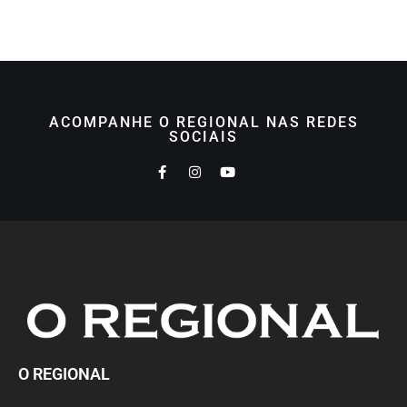
ACOMPANHE O REGIONAL NAS REDES
SOCIAIS
O REGIONAL