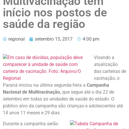
Multivacinação tem
início nos postos de
saúde da região
regional
setembro 15, 2017
4:00 pm
Visando a
atualização
das carteiras de
vacinação, o
Paraná iniciou na última segunda-feira a
Campanha
Nacional de Multivacinação,
que segue até o dia 22 de
setembro em todas as unidades de saúde do estado. O
público alvo da campanha são crianças e adolescentes até
14 anos 11 meses e 29 dias.
Durante a campanha serão