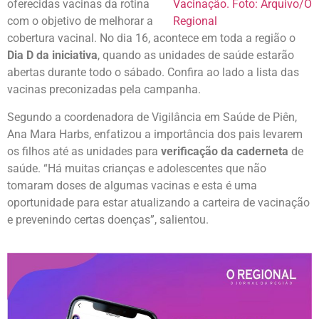
oferecidas vacinas da rotina
com o objetivo de melhorar a
cobertura vacinal. No dia 16, acontece em toda a região o
Dia D da iniciativa
, quando as unidades de saúde estarão
abertas durante todo o sábado. Confira ao lado a lista das
vacinas preconizadas pela campanha.
Segundo a coordenadora de Vigilância em Saúde de Piên,
Ana Mara Harbs, enfatizou a importância dos pais levarem
os filhos até as unidades para
verificação da caderneta
de
saúde. “Há muitas crianças e adolescentes que não
tomaram doses de algumas vacinas e esta é uma
oportunidade para estar atualizando a carteira de vacinação
e prevenindo certas doenças”, salientou.