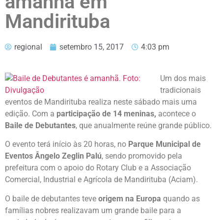
amanhã em
Mandirituba
regional
setembro 15, 2017
4:03 pm
Um dos mais
tradicionais
eventos de Mandirituba realiza neste sábado mais uma
edição. Com a
participação de 14 meninas,
acontece o
Baile de Debutantes
, que anualmente reúne grande público.
O evento terá início às 20 horas, no
Parque Municipal de
Eventos Ângelo Zeglin Palú
, sendo promovido pela
prefeitura com o apoio do Rotary Club e a Associação
Comercial, Industrial e Agrícola de Mandirituba (Aciam).
O baile de debutantes teve
origem na Europa
quando as
famílias nobres realizavam um grande baile para a