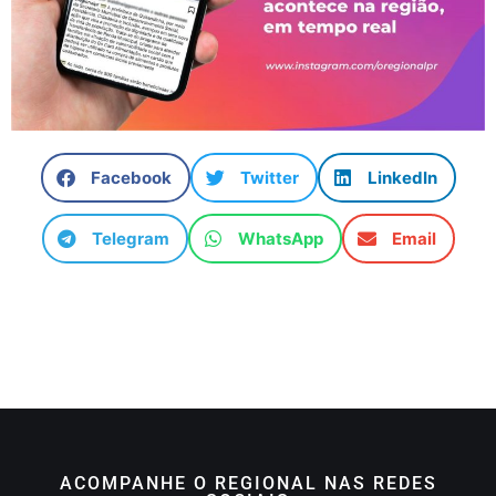
Facebook
Twitter
LinkedIn
Telegram
WhatsApp
Email
ACOMPANHE O REGIONAL NAS REDES