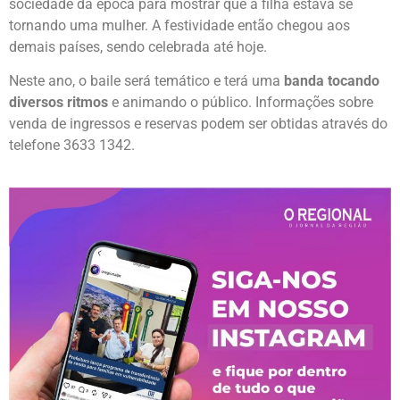
sociedade da época para mostrar que a filha estava se
tornando uma mulher. A festividade então chegou aos
demais países, sendo celebrada até hoje.
Neste ano, o baile será temático e terá uma
banda tocando
diversos ritmos
e animando o público. Informações sobre
venda de ingressos e reservas podem ser obtidas através do
telefone 3633 1342.