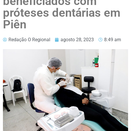
beneficiados com
próteses dentárias em
Piên
Redação O Regional
agosto 28, 2023
8:49 am