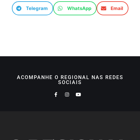
Telegram
WhatsApp
Email
ACOMPANHE O REGIONAL NAS REDES
SOCIAIS