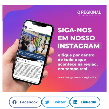
Facebook
Twitter
LinkedIn