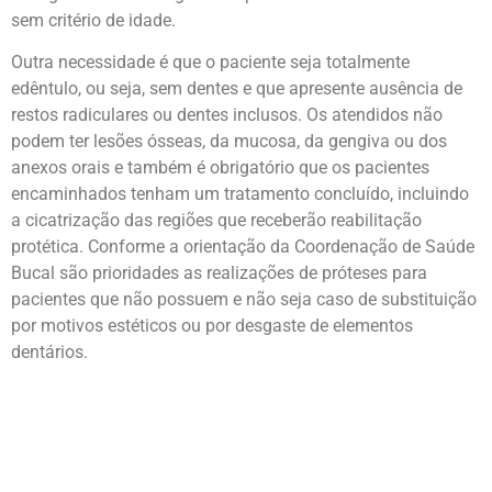
sem critério de idade.
Outra necessidade é que o paciente seja totalmente
edêntulo, ou seja, sem dentes e que apresente ausência de
restos radiculares ou dentes inclusos. Os atendidos não
podem ter lesões ósseas, da mucosa, da gengiva ou dos
anexos orais e também é obrigatório que os pacientes
encaminhados tenham um tratamento concluído, incluindo
a cicatrização das regiões que receberão reabilitação
protética. Conforme a orientação da Coordenação de Saúde
Bucal são prioridades as realizações de próteses para
pacientes que não possuem e não seja caso de substituição
por motivos estéticos ou por desgaste de elementos
dentários.