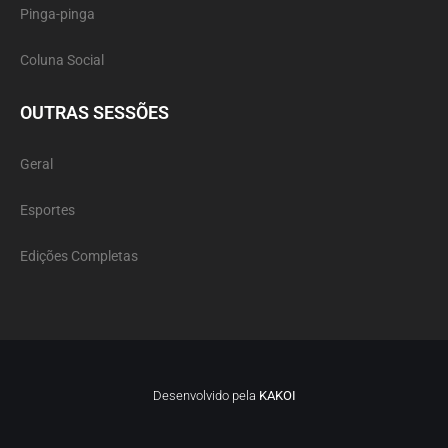
Pinga-pinga
Coluna Social
OUTRAS SESSÕES
Geral
Esportes
Edições Completas
Desenvolvido pela
KAKOI