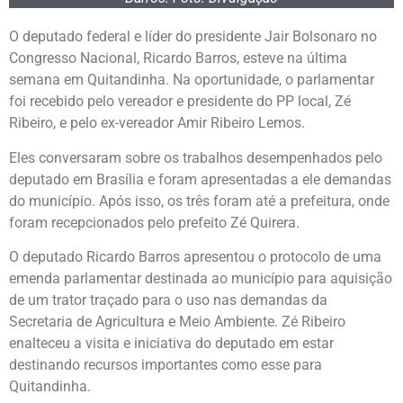
O deputado federal e líder do presidente Jair Bolsonaro no
Congresso Nacional, Ricardo Barros, esteve na última
semana em Quitandinha. Na oportunidade, o parlamentar
foi recebido pelo vereador e presidente do PP local, Zé
Ribeiro, e pelo ex-vereador Amir Ribeiro Lemos.
Eles conversaram sobre os trabalhos desempenhados pelo
deputado em Brasília e foram apresentadas a ele demandas
do município. Após isso, os três foram até a prefeitura, onde
foram recepcionados pelo prefeito Zé Quirera.
O deputado Ricardo Barros apresentou o protocolo de uma
emenda parlamentar destinada ao município para aquisição
de um trator traçado para o uso nas demandas da
Secretaria de Agricultura e Meio Ambiente. Zé Ribeiro
enalteceu a visita e iniciativa do deputado em estar
destinando recursos importantes como esse para
Quitandinha.