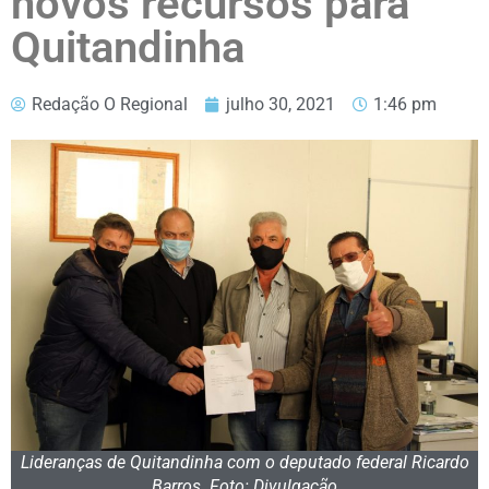
novos recursos para
Quitandinha
Redação O Regional
julho 30, 2021
1:46 pm
Lideranças de Quitandinha com o deputado federal Ricardo
Barros. Foto: Divulgação