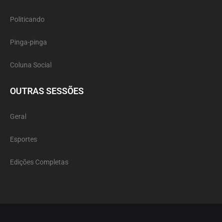
Politicando
Pinga-pinga
Coluna Social
OUTRAS SESSÕES
Geral
Esportes
Edições Completas