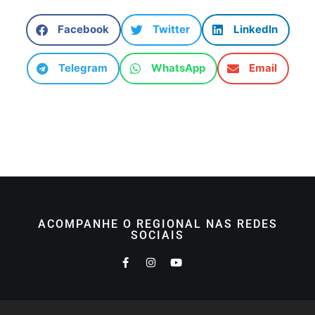
Facebook
Twitter
LinkedIn
Telegram
WhatsApp
Email
ACOMPANHE O REGIONAL NAS REDES
SOCIAIS