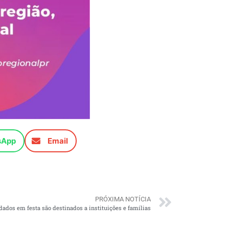
sApp
Email
PRÓXIMA NOTÍCIA
ados em festa são destinados a instituições e famílias