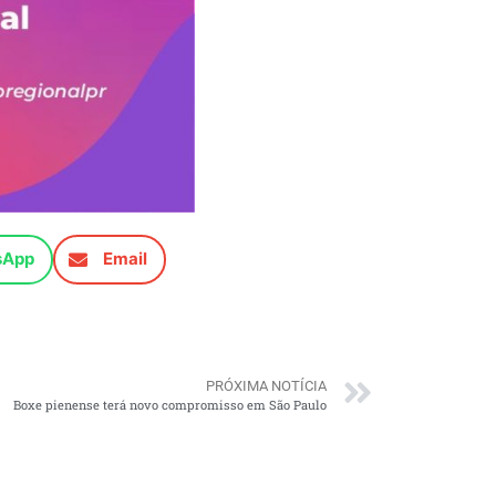
sApp
Email
PRÓXIMA NOTÍCIA
Boxe pienense terá novo compromisso em São Paulo