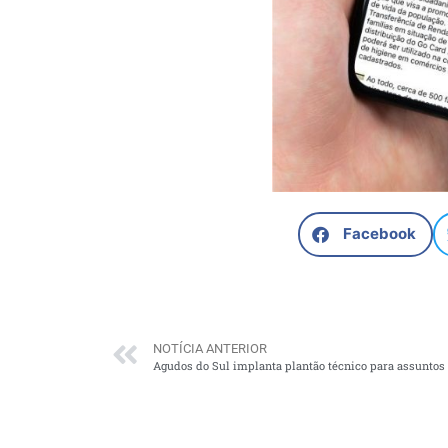
Facebook
NOTÍCIA ANTERIOR
Agudos do Sul implanta plantão técnico para assuntos