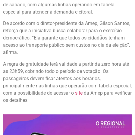
de sábado, com algumas linhas operando em tabela
especial para atender à demanda eleitoral.
De acordo com o diretor-presidente da Amep, Gilson Santos,
reforça que a iniciativa busca colaborar para o exercício
democrático. “Ela garante que todos os cidadãos tenham
acesso ao transporte público sem custos no dia da eleição”,
afirma.
A regra de gratuidade terá validade a partir da zero hora até
as 23h59, cobrindo todo o período de votação. Os
passageiros devem ficar atentos aos horários,
principalmente nas linhas que operarão com tabela especial,
com a possibilidade de acessar o
site
da Amep para verificar
os detalhes.