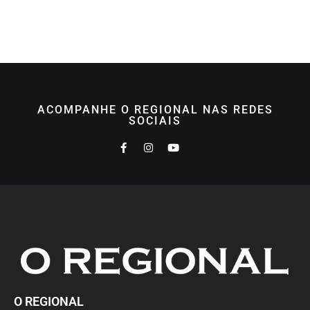
ACOMPANHE O REGIONAL NAS REDES
SOCIAIS
O REGIONAL