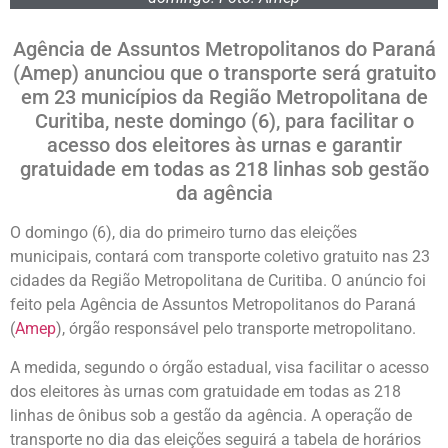
Agência de Assuntos Metropolitanos do Paraná
(Amep) anunciou que o transporte será gratuito
em 23 municípios da Região Metropolitana de
Curitiba, neste domingo (6), para facilitar o
acesso dos eleitores às urnas e garantir
gratuidade em todas as 218 linhas sob gestão
da agência
O domingo (6), dia do primeiro turno das eleições
municipais, contará com transporte coletivo gratuito nas 23
cidades da Região Metropolitana de Curitiba. O anúncio foi
feito pela Agência de Assuntos Metropolitanos do Paraná
(
Amep
), órgão responsável pelo transporte metropolitano.
A medida, segundo o órgão estadual, visa facilitar o acesso
dos eleitores às urnas com gratuidade em todas as 218
linhas de ônibus sob a gestão da agência. A operação de
transporte no dia das eleições seguirá a tabela de horários