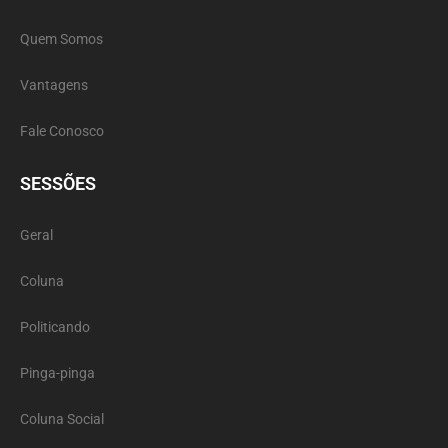
Quem Somos
Vantagens
Fale Conosco
SESSÕES
Geral
Coluna
Politicando
Pinga-pinga
Coluna Social