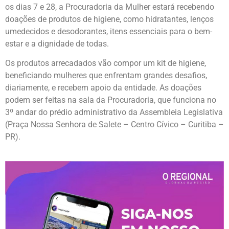
os dias 7 e 28, a Procuradoria da Mulher estará recebendo
doações de produtos de higiene, como hidratantes, lenços
umedecidos e desodorantes, itens essenciais para o bem-
estar e a dignidade de todas.
Os produtos arrecadados vão compor um kit de higiene,
beneficiando mulheres que enfrentam grandes desafios,
diariamente, e recebem apoio da entidade. As doações
podem ser feitas na sala da Procuradoria, que funciona no
3º andar do prédio administrativo da Assembleia Legislativa
(Praça Nossa Senhora de Salete – Centro Cívico – Curitiba –
PR).