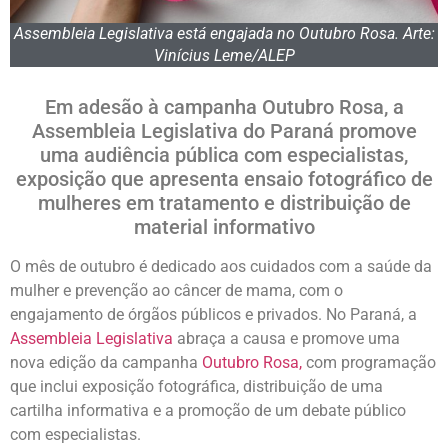
Assembleia Legislativa está engajada no Outubro Rosa. Arte:
Vinícius Leme/ALEP
Em adesão à campanha Outubro Rosa, a
Assembleia Legislativa do Paraná promove
uma audiência pública com especialistas,
exposição que apresenta ensaio fotográfico de
mulheres em tratamento e distribuição de
material informativo
O mês de outubro é dedicado aos cuidados com a saúde da
mulher e prevenção ao câncer de mama, com o
engajamento de órgãos públicos e privados. No Paraná, a
Assembleia Legislativa
abraça a causa e promove uma
nova edição da campanha
Outubro Rosa,
com programação
que inclui exposição fotográfica, distribuição de uma
cartilha informativa e a promoção de um debate público
com especialistas.