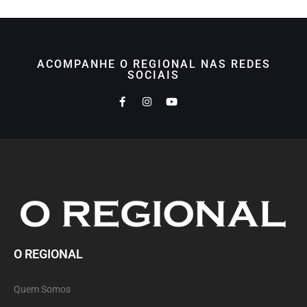
ACOMPANHE O REGIONAL NAS REDES
SOCIAIS
O REGIONAL
Quem Somos