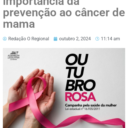
importância da
prevenção ao câncer de
mama
Redação O Regional
outubro 2, 2024
11:14 am