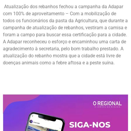
Atualização dos rebanhos fechou a campanha da Adapar
com 100% de aproveitamento – Com a mobilização de
todos os funcionários da pasta da Agricultura, que durante a
campanha de atualização de rebanhos, vestiram a camisa e
foram a campo para buscar essa certificação para a cidade.
A Adapar reconheceu o esforço e encaminhou uma carta de
agradecimento à secretaria, pelo bom trabalho prestado. A
atualização do rebanho mostra que a cidade está livre de
doenças animais como a febre aftosa e a peste suína.