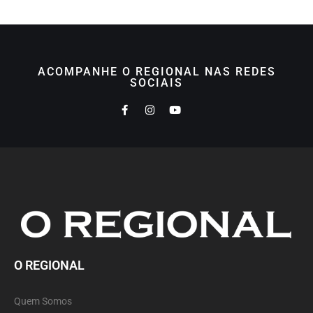
ACOMPANHE O REGIONAL NAS REDES
SOCIAIS
O REGIONAL
Quem Somos