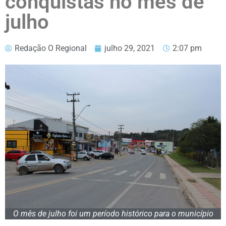
conquistas no mês de
julho
Redação O Regional
julho 29, 2021
2:07 pm
O mês de julho foi um período histórico para o município