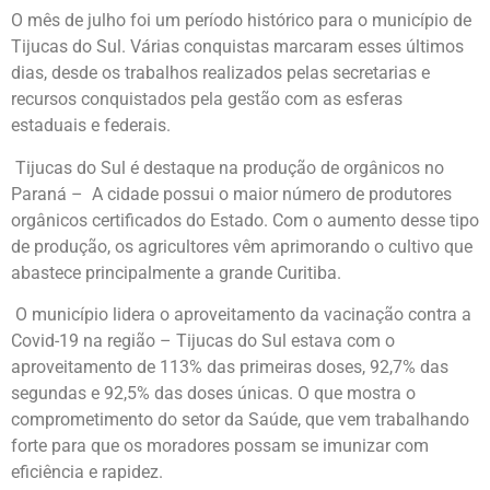
O mês de julho foi um período histórico para o município de
Tijucas do Sul. Várias conquistas marcaram esses últimos
dias, desde os trabalhos realizados pelas secretarias e
recursos conquistados pela gestão com as esferas
estaduais e federais.
Tijucas do Sul é destaque na produção de orgânicos no
Paraná – A cidade possui o maior número de produtores
orgânicos certificados do Estado. Com o aumento desse tipo
de produção, os agricultores vêm aprimorando o cultivo que
abastece principalmente a grande Curitiba.
O município lidera o aproveitamento da vacinação contra a
Covid-19 na região – Tijucas do Sul estava com o
aproveitamento de 113% das primeiras doses, 92,7% das
segundas e 92,5% das doses únicas. O que mostra o
comprometimento do setor da Saúde, que vem trabalhando
forte para que os moradores possam se imunizar com
eficiência e rapidez.