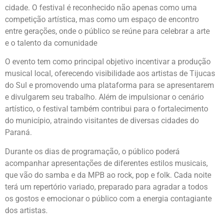
cidade. O festival é reconhecido não apenas como uma
competição artística, mas como um espaço de encontro
entre gerações, onde o público se reúne para celebrar a arte
e o talento da comunidade
O evento tem como principal objetivo incentivar a produção
musical local, oferecendo visibilidade aos artistas de Tijucas
do Sul e promovendo uma plataforma para se apresentarem
e divulgarem seu trabalho. Além de impulsionar o cenário
artístico, o festival também contribui para o fortalecimento
do município, atraindo visitantes de diversas cidades do
Paraná.
Durante os dias de programação, o público poderá
acompanhar apresentações de diferentes estilos musicais,
que vão do samba e da MPB ao rock, pop e folk. Cada noite
terá um repertório variado, preparado para agradar a todos
os gostos e emocionar o público com a energia contagiante
dos artistas.