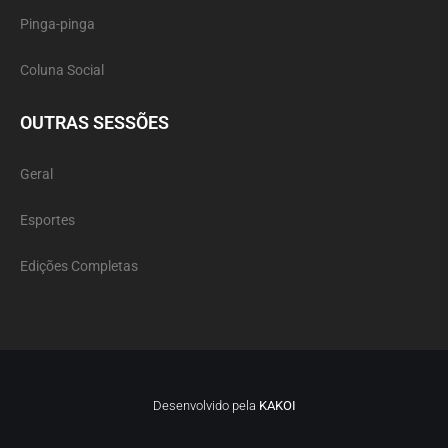
Pinga-pinga
Coluna Social
OUTRAS SESSÕES
Geral
Esportes
Edições Completas
Desenvolvido pela
KAKOI