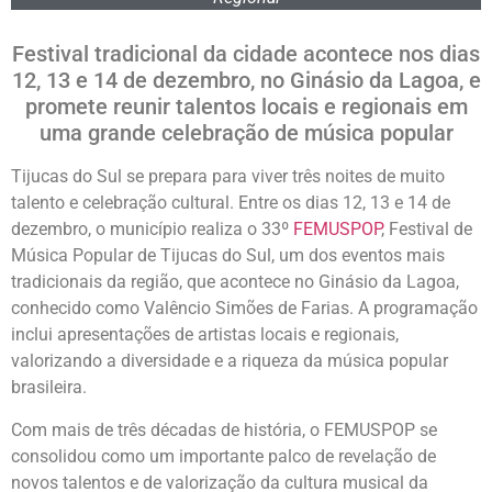
Festival tradicional da cidade acontece nos dias
12, 13 e 14 de dezembro, no Ginásio da Lagoa, e
promete reunir talentos locais e regionais em
uma grande celebração de música popular
Tijucas do Sul se prepara para viver três noites de muito
talento e celebração cultural. Entre os dias 12, 13 e 14 de
dezembro, o município realiza o 33º
FEMUSPOP
, Festival de
Música Popular de Tijucas do Sul, um dos eventos mais
tradicionais da região, que acontece no Ginásio da Lagoa,
conhecido como Valêncio Simões de Farias. A programação
inclui apresentações de artistas locais e regionais,
valorizando a diversidade e a riqueza da música popular
brasileira.
Com mais de três décadas de história, o FEMUSPOP se
consolidou como um importante palco de revelação de
novos talentos e de valorização da cultura musical da