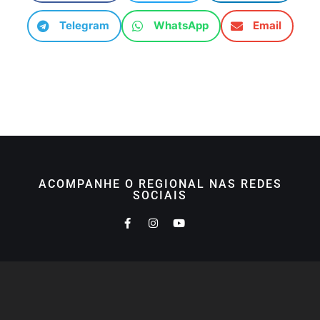
Telegram
WhatsApp
Email
ACOMPANHE O REGIONAL NAS REDES
SOCIAIS