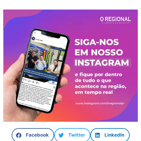
Facebook
Twitter
LinkedIn