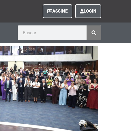
ASSINE
LOGIN