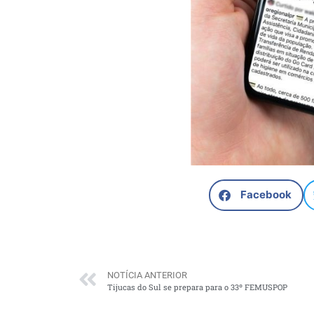
Facebook
NOTÍCIA ANTERIOR
Tijucas do Sul se prepara para o 33º FEMUSPOP