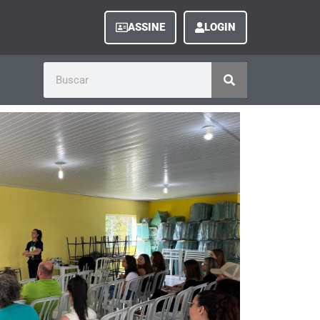
ASSINE
LOGIN