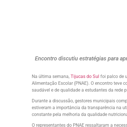
Encontro discutiu estratégias para ap
Na última semana,
Tijucas do Sul
foi palco de 
Alimentação Escolar (PNAE). O encontro teve co
saudável e de qualidade a estudantes da rede p
Durante a discussão, gestores municipais comp
estiveram a importância da transparência na uti
constante pela melhoria da qualidade nutriciona
O representantes do PNAE ressaltaram a neces