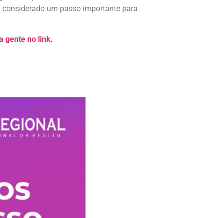
i considerado um passo importante para
 gente no link.