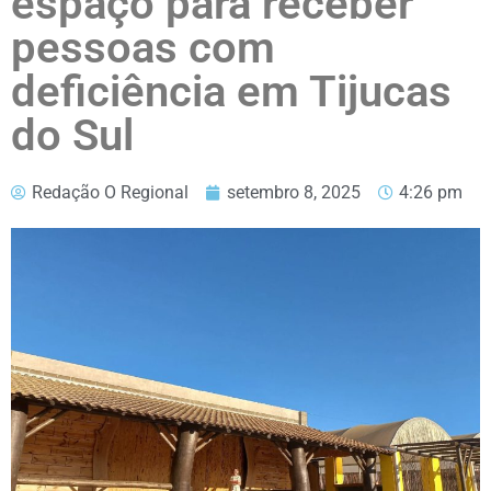
espaço para receber
pessoas com
deficiência em Tijucas
do Sul
Redação O Regional
setembro 8, 2025
4:26 pm