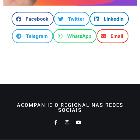
Facebook
Twitter
LinkedIn
Telegram
WhatsApp
Email
ACOMPANHE O REGIONAL NAS REDES
SOCIAIS