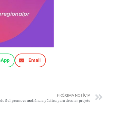
sApp
Email
PRÓXIMA NOTÍCIA
do Sul promove audiência pública para debater projeto