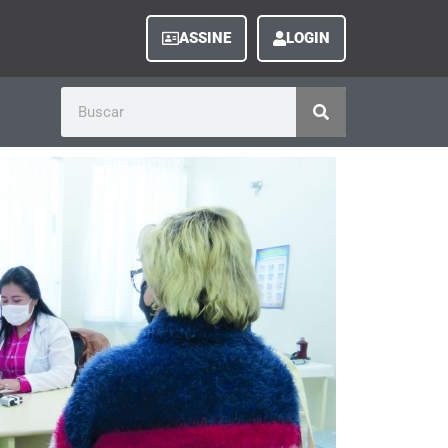
ASSINE
LOGIN