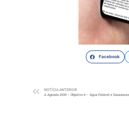
Facebook
NOTÍCIA ANTERIOR
A Agenda 2030 – Objetivo 6 – Água Potável e Saneamen