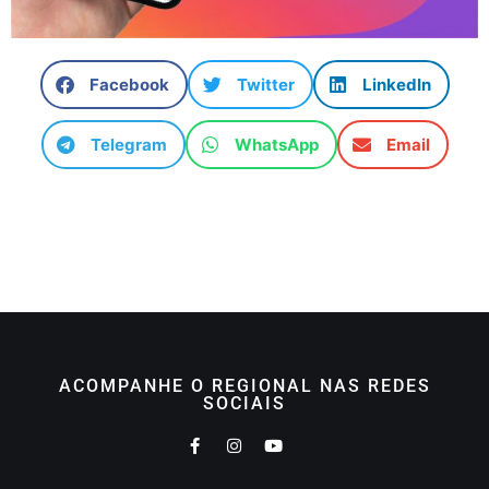
Facebook
Twitter
LinkedIn
Telegram
WhatsApp
Email
ACOMPANHE O REGIONAL NAS REDES
SOCIAIS