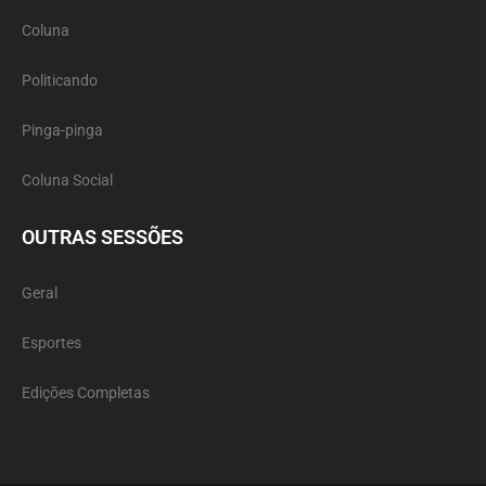
Coluna
Politicando
Pinga-pinga
Coluna Social
OUTRAS SESSÕES
Geral
Esportes
Edições Completas