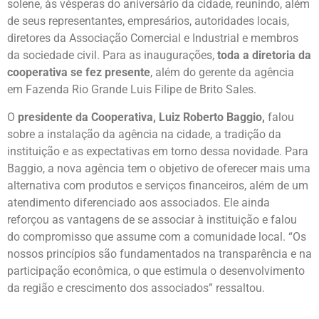
solene, às vésperas do aniversário da cidade, reunindo, além
de seus representantes, empresários, autoridades locais,
diretores da Associação Comercial e Industrial e membros
da sociedade civil. Para as inaugurações,
toda a diretoria da
cooperativa se fez presente
, além do gerente da agência
em Fazenda Rio Grande Luis Filipe de Brito Sales.
O
presidente da Cooperativa, Luiz Roberto Baggio,
falou
sobre a instalação da agência na cidade, a tradição da
instituição e as expectativas em torno dessa novidade. Para
Baggio, a nova agência tem o objetivo de oferecer mais uma
alternativa com produtos e serviços financeiros, além de um
atendimento diferenciado aos associados. Ele ainda
reforçou as vantagens de se associar à instituição e falou
do compromisso que assume com a comunidade local. “Os
nossos princípios são fundamentados na transparência e na
participação econômica, o que estimula o desenvolvimento
da região e crescimento dos associados” ressaltou.