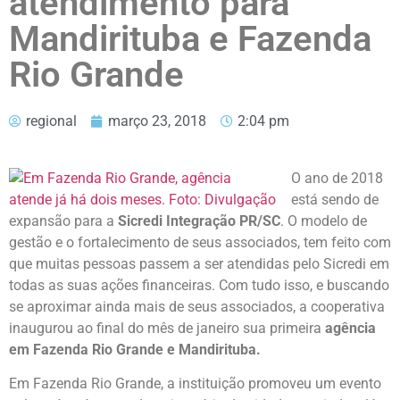
atendimento para
Mandirituba e Fazenda
Rio Grande
regional
março 23, 2018
2:04 pm
O ano de 2018
está sendo de
expansão para a
Sicredi Integração PR/SC
. O modelo de
gestão e o fortalecimento de seus associados, tem feito com
que muitas pessoas passem a ser atendidas pelo Sicredi em
todas as suas ações financeiras. Com tudo isso, e buscando
se aproximar ainda mais de seus associados, a cooperativa
inaugurou ao final do mês de janeiro sua primeira
agência
em Fazenda Rio Grande e Mandirituba.
Em Fazenda Rio Grande, a instituição promoveu um evento