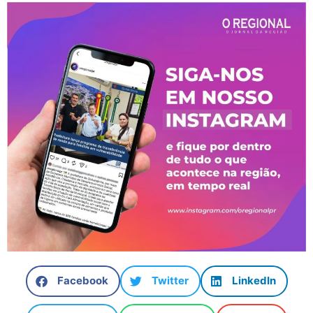
Facebook
Twitter
LinkedIn