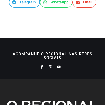
Telegram
WhatsApp
Email
ACOMPANHE O REGIONAL NAS REDES
SOCIAIS