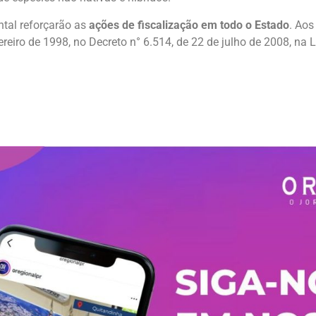
ntal reforçarão as
ações de fiscalização em todo o Estado
. Aos
vereiro de 1998, no Decreto n° 6.514, de 22 de julho de 2008, na