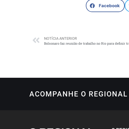
Facebook
NOTÍCIA ANTERIOR
Bolsonaro faz reunião de trabalho no Rio para definir t
ACOMPANHE O REGIONAL 