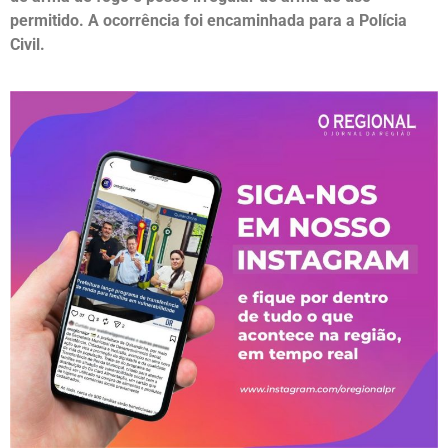
permitido. A ocorrência foi encaminhada para a Polícia
Civil.