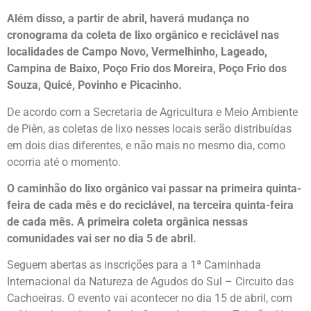
Além disso, a partir de abril, haverá mudança no
cronograma da coleta de lixo orgânico e reciclável nas
localidades de Campo Novo, Vermelhinho, Lageado,
Campina de Baixo, Poço Frio dos Moreira, Poço Frio dos
Souza, Quicé, Povinho e Picacinho.
De acordo com a Secretaria de Agricultura e Meio Ambiente
de Piên, as coletas de lixo nesses locais serão distribuídas
em dois dias diferentes, e não mais no mesmo dia, como
ocorria até o momento.
O caminhão do lixo orgânico vai passar na primeira quinta-
feira de cada mês e do reciclável, na terceira quinta-feira
de cada mês. A primeira coleta orgânica nessas
comunidades vai ser no dia 5 de abril.
Seguem abertas as inscrições para a 1ª Caminhada
Internacional da Natureza de Agudos do Sul – Circuito das
Cachoeiras. O evento vai acontecer no dia 15 de abril, com