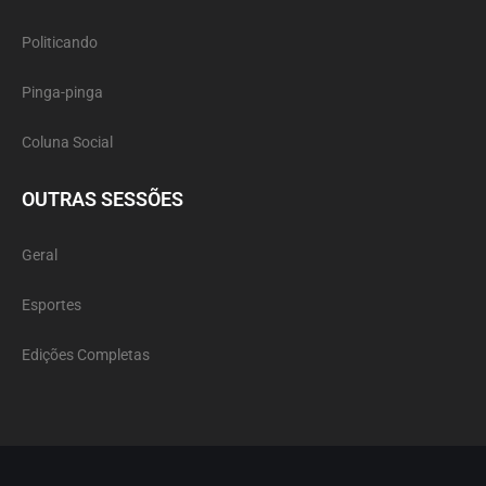
Politicando
Pinga-pinga
Coluna Social
OUTRAS SESSÕES
Geral
Esportes
Edições Completas