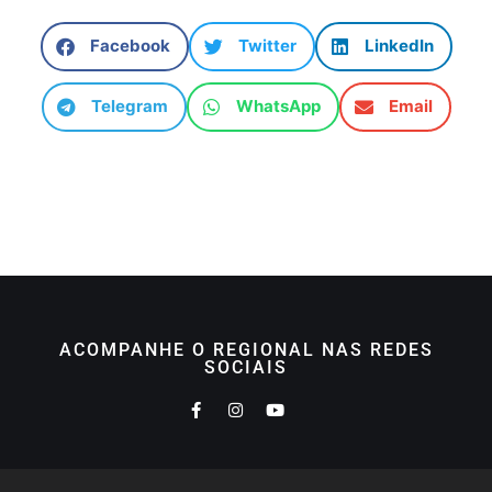
Facebook
Twitter
LinkedIn
Telegram
WhatsApp
Email
ACOMPANHE O REGIONAL NAS REDES
SOCIAIS