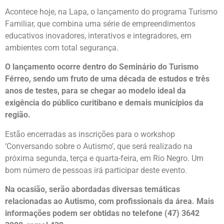
Acontece hoje, na Lapa, o lançamento do programa Turismo
Familiar, que combina uma série de empreendimentos
educativos inovadores, interativos e integradores, em
ambientes com total segurança.
O lançamento ocorre dentro do Seminário do Turismo
Férreo, sendo um fruto de uma década de estudos e três
anos de testes, para se chegar ao modelo ideal da
exigência do público curitibano e demais municípios da
região.
Estão encerradas as inscrições para o workshop
‘Conversando sobre o Autismo’, que será realizado na
próxima segunda, terça e quarta-feira, em Rio Negro. Um
bom número de pessoas irá participar deste evento.
Na ocasião, serão abordadas diversas temáticas
relacionadas ao Autismo, com profissionais da área. Mais
informações podem ser obtidas no telefone (47) 3642