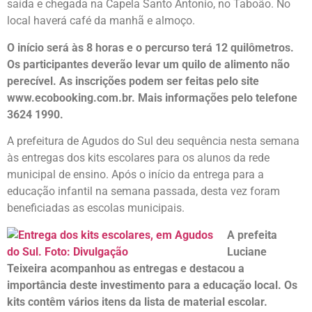
saída e chegada na Capela Santo Antonio, no Taboão. No
local haverá café da manhã e almoço.
O início será às 8 horas e o percurso terá 12 quilômetros.
Os participantes deverão levar um quilo de alimento não
perecível. As inscrições podem ser feitas pelo site
www.ecobooking.com.br. Mais informações pelo telefone
3624 1990.
A prefeitura de Agudos do Sul deu sequência nesta semana
às entregas dos kits escolares para os alunos da rede
municipal de ensino. Após o início da entrega para a
educação infantil na semana passada, desta vez foram
beneficiadas as escolas municipais.
A prefeita
Luciane
Teixeira acompanhou as entregas e destacou a
importância deste investimento para a educação local. Os
kits contêm vários itens da lista de material escolar.