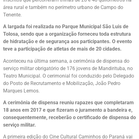
área rural e também no perímetro urbano de Campo do
Tenente.
A largada foi realizada no Parque Municipal São Luis de
Tolosa, sendo que a organização forneceu toda estrutura
de hidratação e de segurança aos participantes. O evento
teve a participação de atletas de mais de 20 cidades.
Aconteceu na última semana, a cerimônia de dispensa do
serviço militar obrigatório de 176 jovens de Mandirituba, no
Teatro Municipal. O cerimonial foi conduzido pelo Delegado
do Posto de Recrutamento e Mobilização, João Pedro
Marques Lemos.
A cerimônia de dispensa reuniu rapazes que completaram
18 anos em 2017 e que fizeram o juramento a bandeira e,
consequentemente, receberão o certificado de dispensa do
serviço militar.
A primeira edição do Cine Cultural Caminhos do Paraná vai