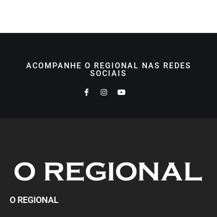
ACOMPANHE O REGIONAL NAS REDES
SOCIAIS
O REGIONAL