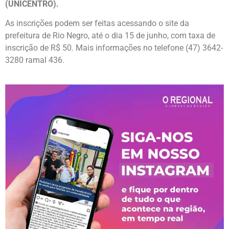
(UNICENTRO).
As inscrições podem ser feitas acessando o site da
prefeitura de Rio Negro, até o dia 15 de junho, com taxa de
inscrição de R$ 50. Mais informações no telefone (47) 3642-
3280 ramal 436.