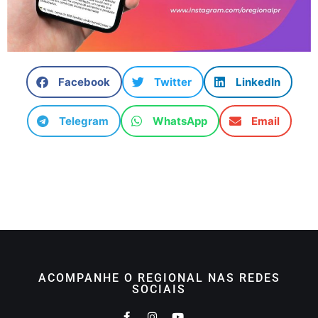
Facebook
Twitter
LinkedIn
Telegram
WhatsApp
Email
ACOMPANHE O REGIONAL NAS REDES
SOCIAIS