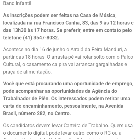
Band Infantil.
As inscrições podem ser feitas na Casa de Música,
localizada na rua Francisco Cunha, 83, das 9 às 12 horas e
das 13h30 às 17 horas. Se preferir, entre em contato pelo
telefone (41) 3547-8032.
Acontece no dia 16 de junho o Arraiá da Feira Manduri, a
partir das 18 horas. O arrasta-pé vai rolar solto com o Palco
Cultural, o casamento caipira vai arrancar gargalhadas e
praça de alimentação.
Você que está procurando uma oportunidade de emprego,
pode acompanhar as oportunidades da Agência do
Trabalhador de Piên. Os interessados podem retirar uma
carta de encaminhamento, pessoalmente, na Avenida
Brasil, número 282, no Centro.
Os candidatos devem levar Carteira de Trabalho. Quem usa
o documento digital, pode levar outro, como o RG ou a