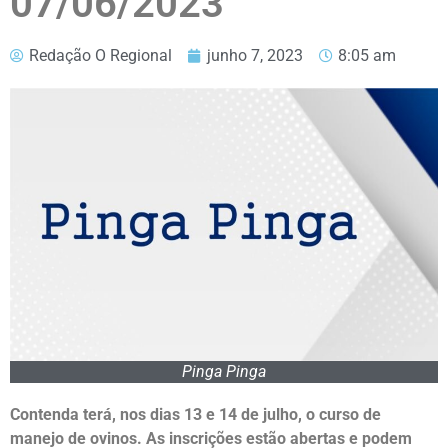
07/06/2023
Redação O Regional
junho 7, 2023
8:05 am
Pinga Pinga
Contenda terá, nos dias 13 e 14 de julho, o curso de
manejo de ovinos. As inscrições estão abertas e podem