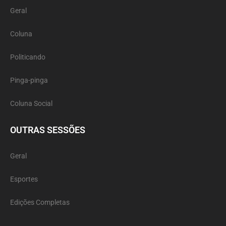
Geral
Coluna
Politicando
Pinga-pinga
Coluna Social
OUTRAS SESSÕES
Geral
Esportes
Edições Completas