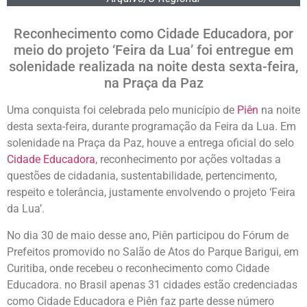
Reconhecimento como Cidade Educadora, por
meio do projeto ‘Feira da Lua’ foi entregue em
solenidade realizada na noite desta sexta-feira,
na Praça da Paz
Uma conquista foi celebrada pelo município de
Piên
na noite
desta sexta-feira, durante programação da Feira da Lua. Em
solenidade na Praça da Paz, houve a entrega oficial do selo
Cidade Educadora
, reconhecimento por ações voltadas a
questões de cidadania, sustentabilidade, pertencimento,
respeito e tolerância, justamente envolvendo o projeto ‘Feira
da Lua’.
No dia 30 de maio desse ano, Piên participou do Fórum de
Prefeitos promovido no Salão de Atos do Parque Barigui, em
Curitiba, onde recebeu o reconhecimento como Cidade
Educadora. no Brasil apenas 31 cidades estão credenciadas
como Cidade Educadora e Piên faz parte desse número