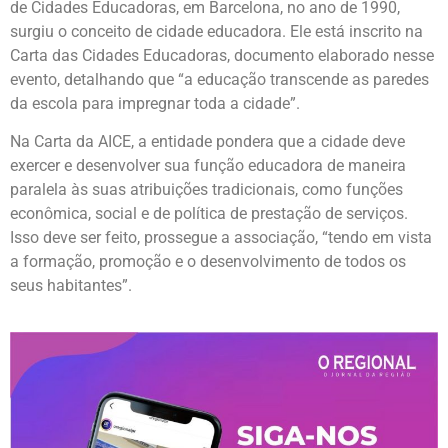
de Cidades Educadoras, em Barcelona, no ano de 1990,
surgiu o conceito de cidade educadora. Ele está inscrito na
Carta das Cidades Educadoras, documento elaborado nesse
evento, detalhando que “a educação transcende as paredes
da escola para impregnar toda a cidade”.
Na Carta da AICE, a entidade pondera que a cidade deve
exercer e desenvolver sua função educadora de maneira
paralela às suas atribuições tradicionais, como funções
econômica, social e de política de prestação de serviços.
Isso deve ser feito, prossegue a associação, “tendo em vista
a formação, promoção e o desenvolvimento de todos os
seus habitantes”.