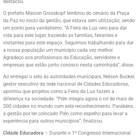
destacou.
O prefeito Maicon Grosskopf lembrou do cenário da Praça
da Paz no início da gestão, que estava sem utilização, sendo
um ponto para vandalismo. “A Feira da Lua veio para dar
vida para este lugar, trazendo as famílias, feirantes e
visitantes para este espaço. Seguimos trabalhando para dar
a nossa população um município cada vez melhor.
Agradeço aos profissionais da Educação, servidores e
empresas que estão junto conosco nesta caminhada”, disse.
Ao entregar o selo às autoridades municipais, Nelson Bucker,
gestor executivo da rede nacional de Cidades Educadoras,
apontou que projetos como a Feira da Lua fazem a
diferença na sociedade. “Piên integra agora o rol de mais de
500 cidades no mundo com este reconhecimento. Parabéns
a gestão por ter colocado Piên como espelho para levar a
experiência para outros municípios”, finalizou.
Cidade Educadora
– Durante o 1º Congresso Internacional