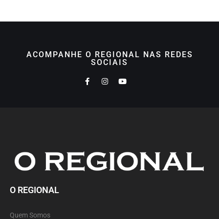
ACOMPANHE O REGIONAL NAS REDES
SOCIAIS
O REGIONAL
Quem Somos