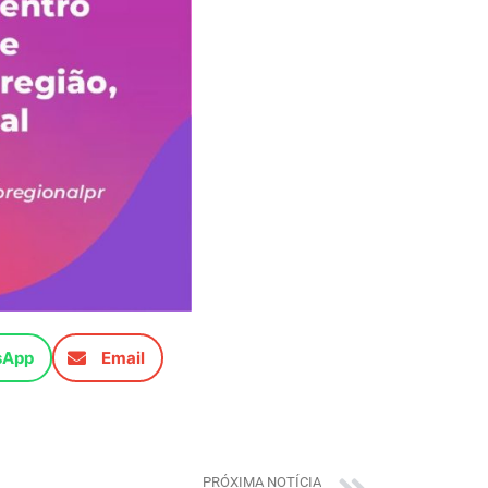
sApp
Email
PRÓXIMA NOTÍCIA