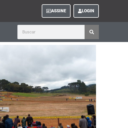
ASSINE
LOGIN