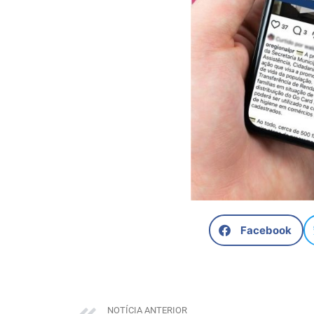
Facebook
NOTÍCIA ANTERIOR