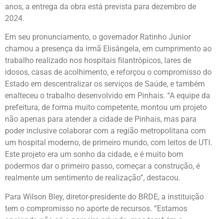
anos, a entrega da obra está prevista para dezembro de
2024.
Em seu pronunciamento, o governador Ratinho Junior
chamou a presença da irmã Elisângela, em cumprimento ao
trabalho realizado nos hospitais filantrópicos, lares de
idosos, casas de acolhimento, e reforçou o compromisso do
Estado em descentralizar os serviços de Saúde, e também
enalteceu o trabalho desenvolvido em Pinhais. “A equipe da
prefeitura, de forma muito competente, montou um projeto
não apenas para atender a cidade de Pinhais, mas para
poder inclusive colaborar com a região metropolitana com
um hospital moderno, de primeiro mundo, com leitos de UTI.
Este projeto era um sonho da cidade, e é muito bom
podermos dar o primeiro passo, começar a construção, é
realmente um sentimento de realização”, destacou.
Para Wilson Bley, diretor-presidente do BRDE, a instituição
tem o compromisso no aporte de recursos. “Estamos