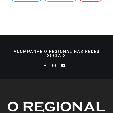
ACOMPANHE O REGIONAL NAS REDES
SOCIAIS