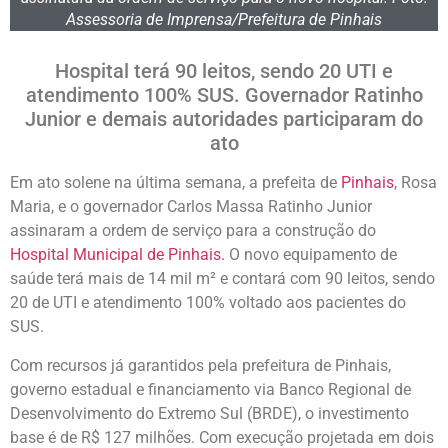
Assessoria de Imprensa/Prefeitura de Pinhais
Hospital terá 90 leitos, sendo 20 UTI e
atendimento 100% SUS. Governador Ratinho
Junior e demais autoridades participaram do
ato
Em ato solene na última semana, a prefeita de
Pinhais
, Rosa
Maria, e o governador Carlos Massa Ratinho Junior
assinaram a ordem de serviço para a construção do
Hospital Municipal de Pinhais.
O novo equipamento de
saúde terá mais de 14 mil m² e contará com 90 leitos, sendo
20 de UTI e atendimento 100% voltado aos pacientes do
SUS.
Com recursos já garantidos pela prefeitura de Pinhais,
governo estadual e financiamento via Banco Regional de
Desenvolvimento do Extremo Sul (BRDE), o investimento
base é de R$ 127 milhões. Com execução projetada em dois