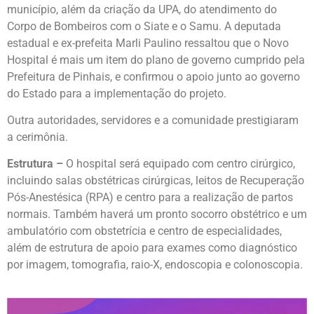
município, além da criação da UPA, do atendimento do
Corpo de Bombeiros com o Siate e o Samu. A deputada
estadual e ex-prefeita Marli Paulino ressaltou que o Novo
Hospital é mais um item do plano de governo cumprido pela
Prefeitura de Pinhais, e confirmou o apoio junto ao governo
do Estado para a implementação do projeto.
Outra autoridades, servidores e a comunidade prestigiaram
a cerimônia.
Estrutura –
O hospital será equipado com centro cirúrgico,
incluindo salas obstétricas cirúrgicas, leitos de Recuperação
Pós-Anestésica (RPA) e centro para a realização de partos
normais. Também haverá um pronto socorro obstétrico e um
ambulatório com obstetrícia e centro de especialidades,
além de estrutura de apoio para exames como diagnóstico
por imagem, tomografia, raio-X, endoscopia e colonoscopia.