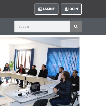
ASSINE
LOGIN