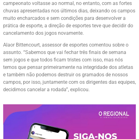
campeonato voltasse ao normal, no entanto, com as fortes
chuvas apresentadas nos últimos dias, deixando os campos
muito encharcados e sem condições para desenvolver a
prática de esporte, a direção de esportes teve que decidir do
cancelamento dos jogos novamente.
Alaor Bittencourt, assessor de esportes comentou sobre o
assunto. “Sabemos que vai fechar três finais de semana
sem jogos e que todos ficam tristes com isso, mas nós
temos que pensar primeiramente na integridade dos atletas
e também não podemos destruir os gramados de nossos
campos, por isso, juntamente com os dirigentes das equipes,
decidimos cancelar a rodada”, explicou.