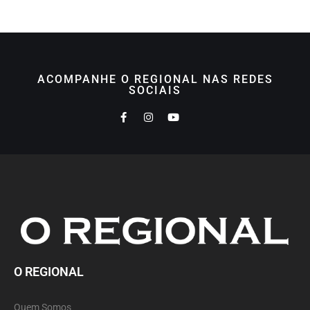
ACOMPANHE O REGIONAL NAS REDES
SOCIAIS
O REGIONAL
Quem Somos