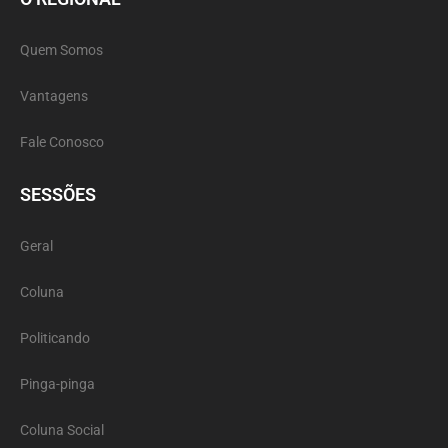
Quem Somos
Vantagens
Fale Conosco
SESSÕES
Geral
Coluna
Politicando
Pinga-pinga
Coluna Social