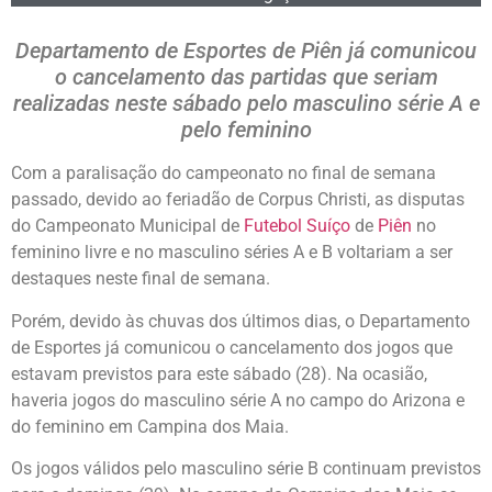
Departamento de Esportes de Piên já comunicou
o cancelamento das partidas que seriam
realizadas neste sábado pelo masculino série A e
pelo feminino
Com a paralisação do campeonato no final de semana
passado, devido ao feriadão de Corpus Christi, as disputas
do Campeonato Municipal de
Futebol Suíço
de
Piên
no
feminino livre e no masculino séries A e B voltariam a ser
destaques neste final de semana.
Porém, devido às chuvas dos últimos dias, o Departamento
de Esportes já comunicou o cancelamento dos jogos que
estavam previstos para este sábado (28). Na ocasião,
haveria jogos do masculino série A no campo do Arizona e
do feminino em Campina dos Maia.
Os jogos válidos pelo masculino série B continuam previstos