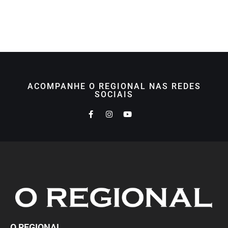
ACOMPANHE O REGIONAL NAS REDES
SOCIAIS
O REGIONAL