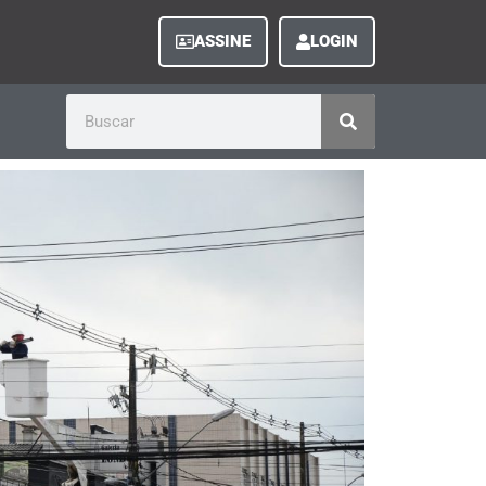
ASSINE
LOGIN