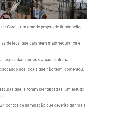
sar Carelli, um grande projeto de iluminação
árias de leds, que garantem mais segurança e
ulações dos bairros e áreas centrais.
colocando nos locais que não têm”, comentou.
escuras que já foram identificadas. Um estudo
d.
 24 pontos de iluminação que deverão dar mais