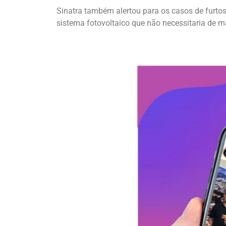
Sinatra também alertou para os casos de furtos
sistema fotovoltaico que não necessitaria de mat