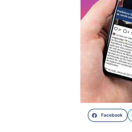
Facebook