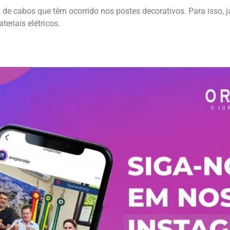
 de cabos que têm ocorrido nos postes decorativos. Para isso, 
eriais elétricos.