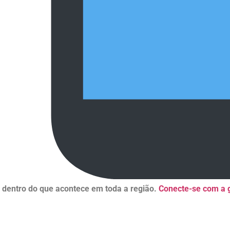
r dentro do que acontece em toda a região.
Conecte-se com a g