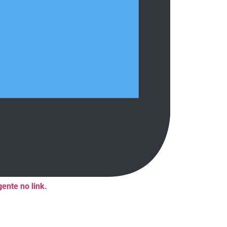
ente no link.