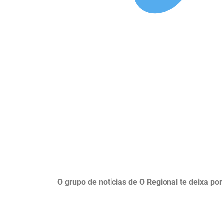
O grupo de notícias de O Regional te deixa po