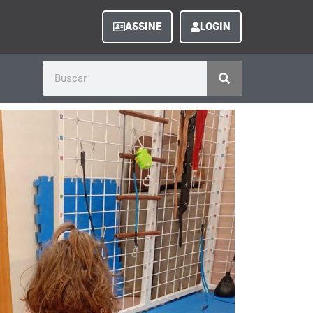
ASSINE
LOGIN