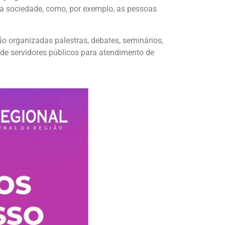
da sociedade, como, por exemplo, as pessoas
ão organizadas palestras, debates, seminários,
o de servidores públicos para atendimento de