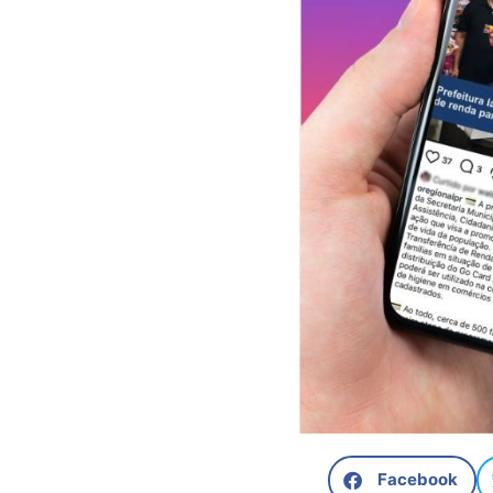
Facebook