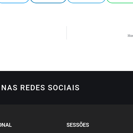
Hos
NAS REDES SOCIAIS
ONAL
SESSÕES