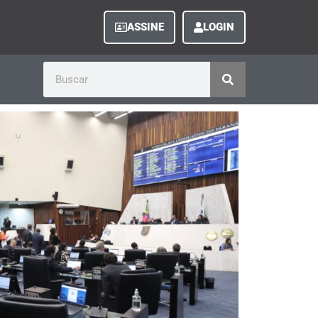
ASSINE
LOGIN