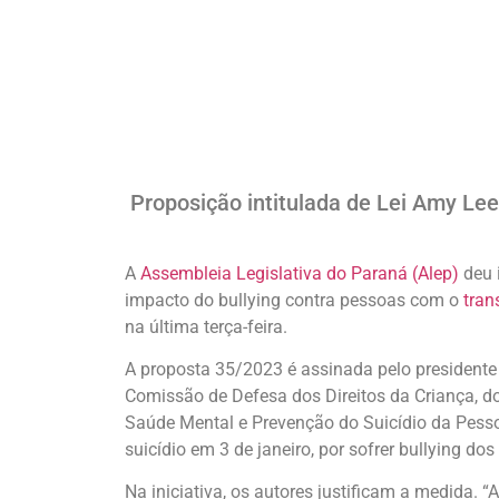
Proposição intitulada de Lei Amy Lee
A
Assembleia Legislativa do Paraná (Alep)
deu i
impacto do bullying contra pessoas com o
tran
na última terça-feira.
A proposta 35/2023 é assinada pelo presidente
Comissão de Defesa dos Direitos da Criança, do
Saúde Mental e Prevenção do Suicídio da Pesso
suicídio em 3 de janeiro, por sofrer bullying dos
Na iniciativa, os autores justificam a medida.