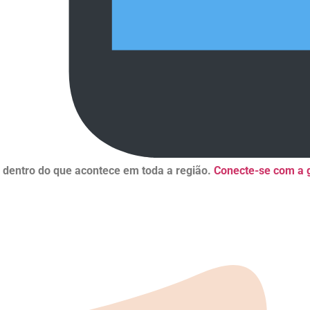
r dentro do que acontece em toda a região.
Conecte-se com a g