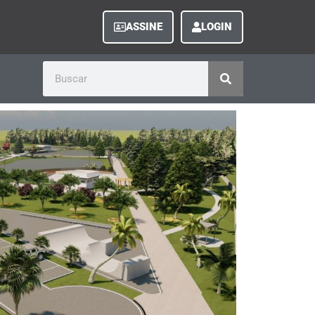
ASSINE
LOGIN