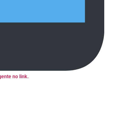
ente no link.