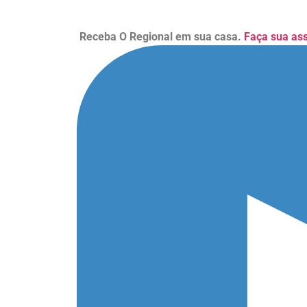
Receba O Regional em sua casa.
Faça sua as