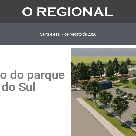
Sexta-Feira, 7
de
Agosto
de
2026
o do parque
 do Sul