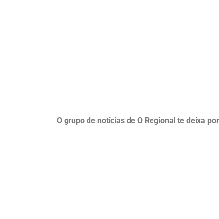
O grupo de notícias de O Regional te deixa po