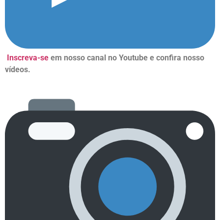
Inscreva-se
em nosso canal no Youtube e confira nosso
vídeos.