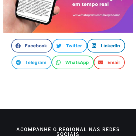
Facebook
Twitter
LinkedIn
Telegram
WhatsApp
Email
ACOMPANHE O REGIONAL NAS REDES
SOCIAIS