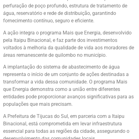
perfuração de poço profundo, estrutura de tratamento de
água, reservatório e rede de distribuição, garantindo
fornecimento contínuo, seguro e eficiente.
A ação integra o programa Mais que Energia, desenvolvido
pela Itaipu Binacional, e faz parte dos investimentos
voltados à melhoria da qualidade de vida aos moradores de
áreas remanescente de quilombo no município.
A implantação do sistema de abastecimento de água
representa o início de um conjunto de ações destinadas a
transformar a vida dessa comunidade. O programa Mais
que Energia demonstra como a união entre diferentes
entidades pode proporcionar avanços significativas para as
populações que mais precisam.
A Prefeitura de Tijucas do Sul, em parceria com a Itaipu
Binacional, está comprometida em levar infraestrutura
essencial para todas as regiões da cidade, assegurando o
desenvolvimento das comunidades locais.