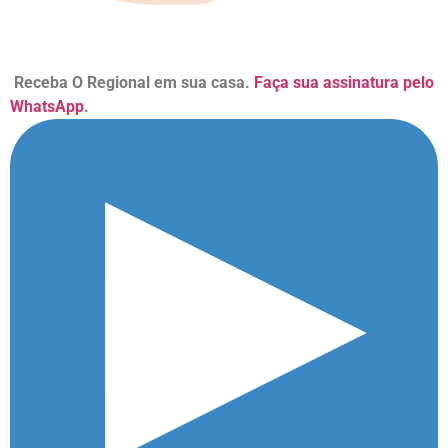
Receba O Regional em sua casa.
Faça sua assinatura pelo
WhatsApp
.