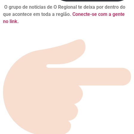
O grupo de notícias de O Regional te deixa por dentro do
que acontece em toda a região.
Conecte-se com a gente
no link.