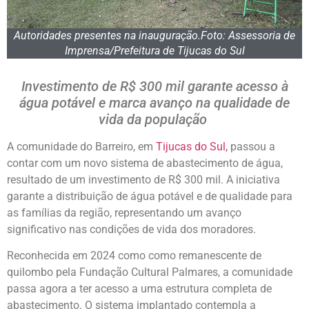
Autoridades presentes na inauguração.Foto: Assessoria de
Imprensa/Prefeitura de Tijucas do Sul
Investimento de R$ 300 mil garante acesso à
água potável e marca avanço na qualidade de
vida da população
A comunidade do Barreiro, em
Tijucas do Sul,
passou a
contar com um novo sistema de abastecimento de água,
resultado de um investimento de R$ 300 mil. A iniciativa
garante a distribuição de água potável e de qualidade para
as famílias da região, representando um avanço
significativo nas condições de vida dos moradores.
Reconhecida em 2024 como como remanescente de
quilombo pela Fundação Cultural Palmares, a comunidade
passa agora a ter acesso a uma estrutura completa de
abastecimento. O sistema implantado contempla a