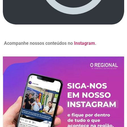
Acompanhe nossos conteúdos no
Instagram
.