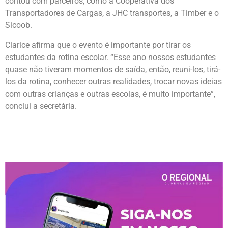
contou com parceiros, como a Cooperativa dos
Transportadores de Cargas, a JHC transportes, a Timber e o
Sicoob.
Clarice afirma que o evento é importante por tirar os
estudantes da rotina escolar. “Esse ano nossos estudantes
quase não tiveram momentos de saída, então, reuni-los, tirá-
los da rotina, conhecer outras realidades, trocar novas ideias
com outras crianças e outras escolas, é muito importante”,
conclui a secretária.