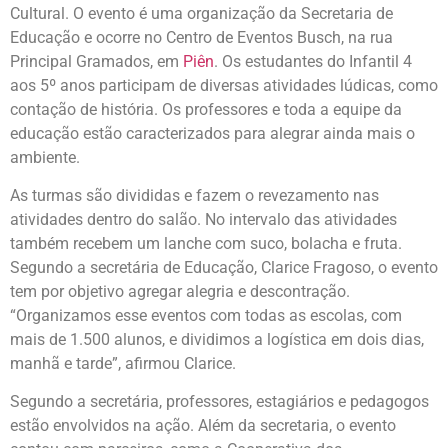
Cultural. O evento é uma organização da Secretaria de
Educação e ocorre no Centro de Eventos Busch, na rua
Principal Gramados, em
Piên
. Os estudantes do Infantil 4
aos 5º anos participam de diversas atividades lúdicas, como
contação de história. Os professores e toda a equipe da
educação estão caracterizados para alegrar ainda mais o
ambiente.
As turmas são divididas e fazem o revezamento nas
atividades dentro do salão. No intervalo das atividades
também recebem um lanche com suco, bolacha e fruta.
Segundo a secretária de Educação, Clarice Fragoso, o evento
tem por objetivo agregar alegria e descontração.
“Organizamos esse eventos com todas as escolas, com
mais de 1.500 alunos, e dividimos a logística em dois dias,
manhã e tarde”, afirmou Clarice.
Segundo a secretária, professores, estagiários e pedagogos
estão envolvidos na ação. Além da secretaria, o evento