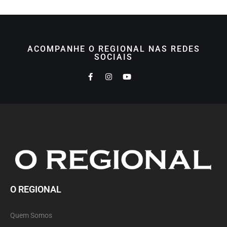
ACOMPANHE O REGIONAL NAS REDES
SOCIAIS
O REGIONAL
Quem Somos