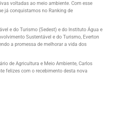
ativas voltadas ao meio ambiente. Com esse
que já conquistamos no Ranking de
vel e do Turismo (Sedest) e do Instituto Água e
nvolvimento Sustentável e do Turismo, Everton
endo a promessa de melhorar a vida dos
ário de Agricultura e Meio Ambiente, Carlos
e felizes com o recebimento desta nova