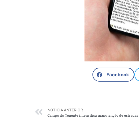
Facebook
NOTÍCIA ANTERIOR
Campo do Tenente intensifica manutenção de estradas