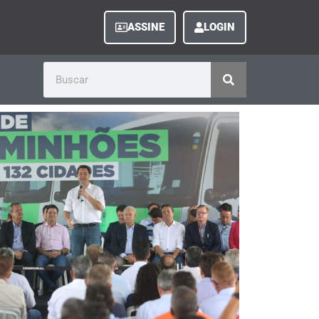
ASSINE
LOGIN