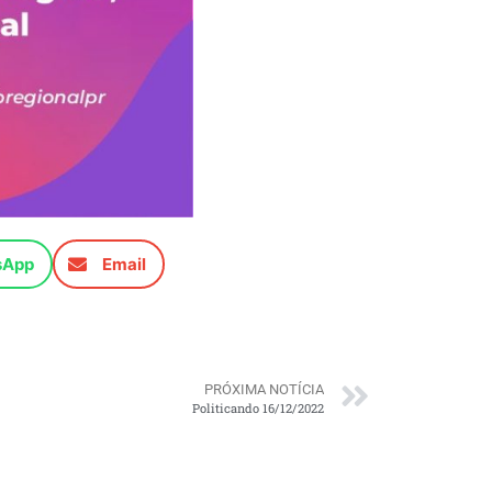
sApp
Email
PRÓXIMA NOTÍCIA
Politicando 16/12/2022