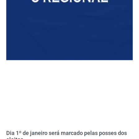
Dia 1º de janeiro será marcado pelas posses dos