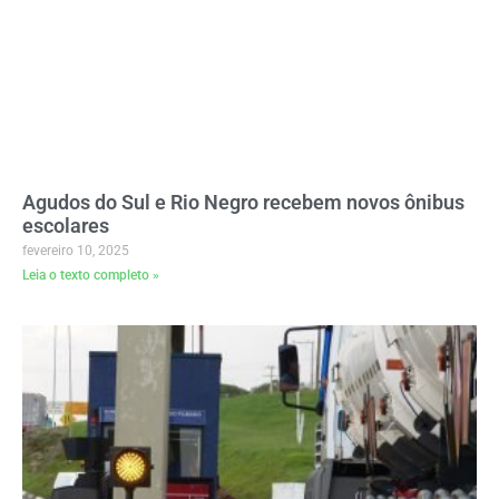
Agudos do Sul e Rio Negro recebem novos ônibus
escolares
fevereiro 10, 2025
Leia o texto completo »