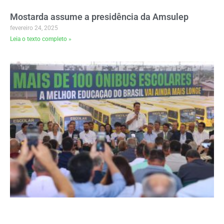
Mostarda assume a presidência da Amsulep
fevereiro 24, 2025
Leia o texto completo »