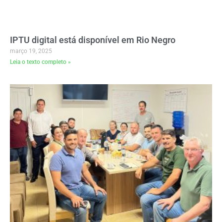
IPTU digital está disponível em Rio Negro
março 19, 2025
Leia o texto completo »