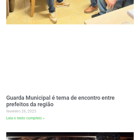
Guarda Municipal é tema de encontro entre
prefeitos da região
fevereiro 26, 2025
Leia o texto completo »