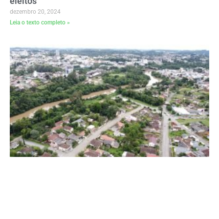
eleitos
dezembro 20, 2024
Leia o texto completo »