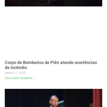
Corpo de Bombeiros de Piên atende ocorrências
de incêndio
janeiro 11, 2025
Leia o texto completo »