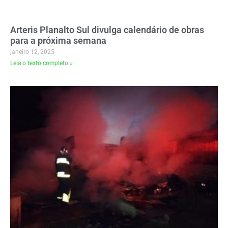
Arteris Planalto Sul divulga calendário de obras
para a próxima semana
janeiro 12, 2025
Leia o texto completo »