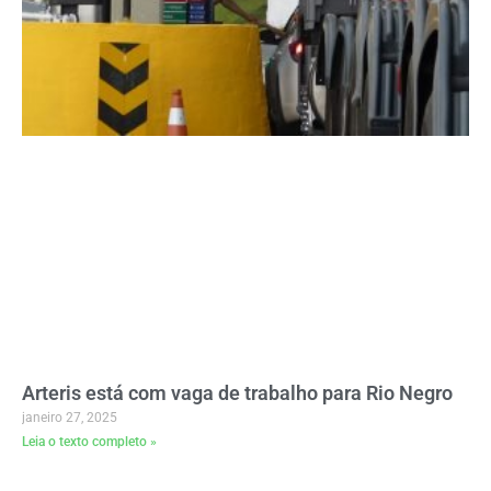
Arteris está com vaga de trabalho para Rio Negro
janeiro 27, 2025
Leia o texto completo »