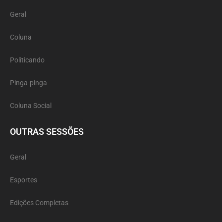
Geral
Coluna
Politicando
Pinga-pinga
Coluna Social
OUTRAS SESSÕES
Geral
Esportes
Edições Completas