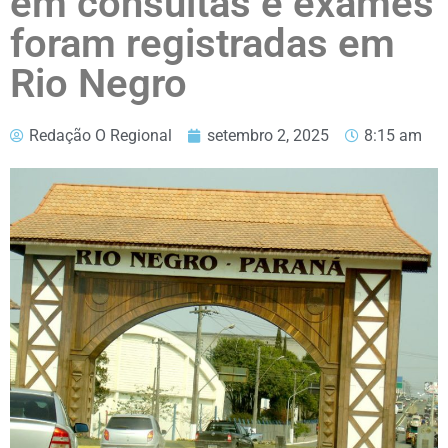
em consultas e exames
foram registradas em
Rio Negro
Redação O Regional
setembro 2, 2025
8:15 am