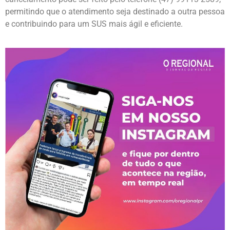
permitindo que o atendimento seja destinado a outra pessoa
e contribuindo para um SUS mais ágil e eficiente.