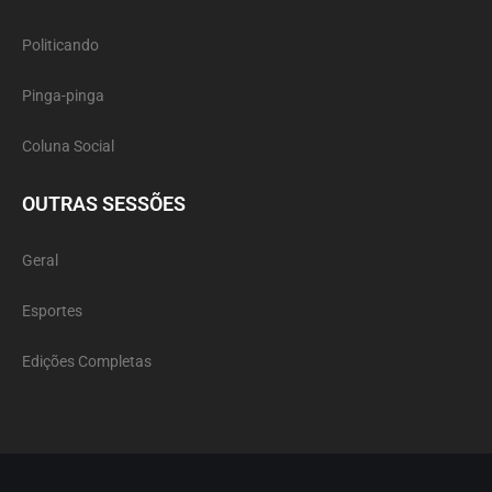
Politicando
Pinga-pinga
Coluna Social
OUTRAS SESSÕES
Geral
Esportes
Edições Completas