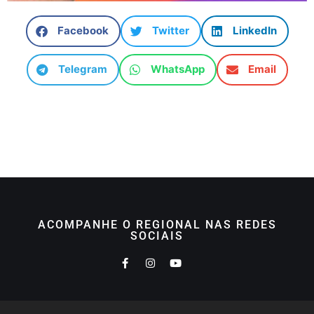
Facebook
Twitter
LinkedIn
Telegram
WhatsApp
Email
ACOMPANHE O REGIONAL NAS REDES
SOCIAIS