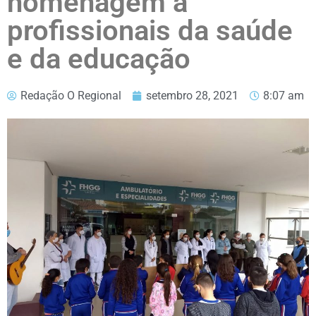
homenagem a
profissionais da saúde
e da educação
Redação O Regional
setembro 28, 2021
8:07 am