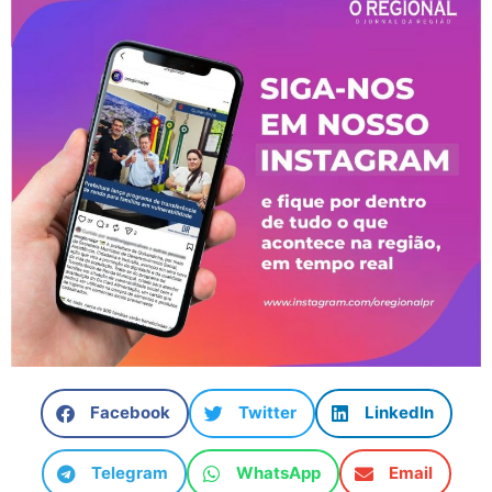
Facebook
Twitter
LinkedIn
Telegram
WhatsApp
Email