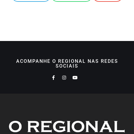
ACOMPANHE O REGIONAL NAS REDES
SOCIAIS