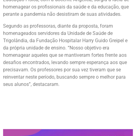
homenagear os profissionais da saúde e da educação, que
perante a pandemia não desistiram de suas atividades.
Segundo as professoras, diante da proposta, foram
homenageados servidores da Unidade de Saúde de
Trigolândia, da Fundação Hospitalar Harry Guido Greipel e
da própria unidade de ensino. “Nosso objetivo era
homenagear aqueles que se mantiveram fortes frente aos
desafios encontrados, levando sempre esperança aos que
precisavam. Os professores por sua vez tiveram que se
reinventar neste período, buscando sempre o melhor para
seus alunos”, destacaram.