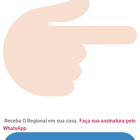
Receba O Regional em sua casa.
Faça sua assinatura pelo
WhatsApp
.