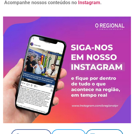
Acompanhe nossos conteúdos no
Instagram
.