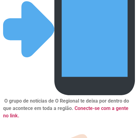
O grupo de notícias de O Regional te deixa por dentro do
que acontece em toda a região.
Conecte-se com a gente
no link.