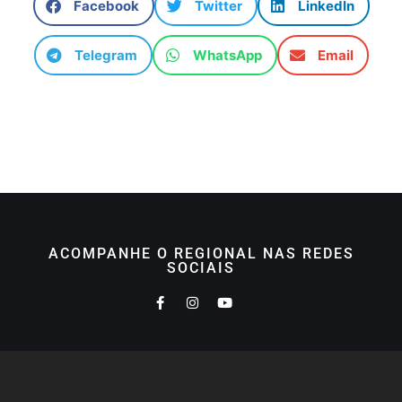
Facebook
Twitter
LinkedIn
Telegram
WhatsApp
Email
ACOMPANHE O REGIONAL NAS REDES
SOCIAIS