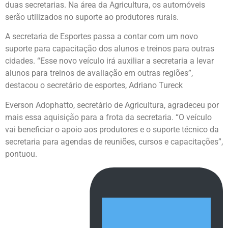
duas secretarias. Na área da Agricultura, os automóveis
serão utilizados no suporte ao produtores rurais.
A secretaria de Esportes passa a contar com um novo
suporte para capacitação dos alunos e treinos para outras
cidades. “Esse novo veículo irá auxiliar a secretaria a levar
alunos para treinos de avaliação em outras regiões”,
destacou o secretário de esportes, Adriano Tureck
Everson Adophatto, secretário de Agricultura, agradeceu por
mais essa aquisição para a frota da secretaria. “O veículo
vai beneficiar o apoio aos produtores e o suporte técnico da
secretaria para agendas de reuniões, cursos e capacitações”,
pontuou.