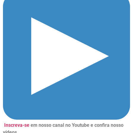
Inscreva-se
em nosso canal no Youtube e confira nosso
vídeos.