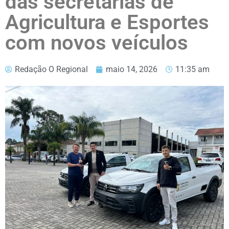
das secretarias de
Agricultura e Esportes
com novos veículos
Redação O Regional
maio 14, 2026
11:35 am