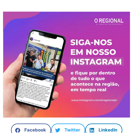
Facebook
Twitter
LinkedIn