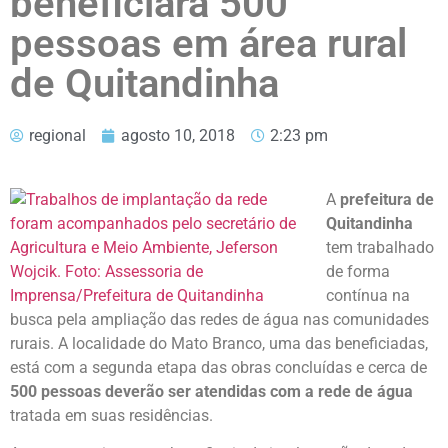
beneficiará 500
pessoas em área rural
de Quitandinha
regional
agosto 10, 2018
2:23 pm
A
prefeitura de
Quitandinha
tem trabalhado
de forma
contínua na
busca pela ampliação das redes de água nas comunidades
rurais. A localidade do Mato Branco, uma das beneficiadas,
está com a segunda etapa das obras concluídas e cerca de
500 pessoas deverão ser atendidas com a rede de água
tratada em suas residências.