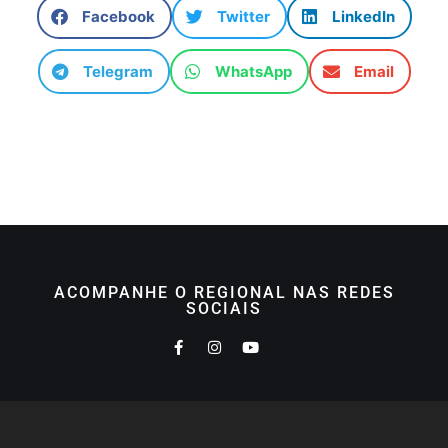
Facebook
Twitter
LinkedIn
Telegram
WhatsApp
Email
ACOMPANHE O REGIONAL NAS REDES
SOCIAIS